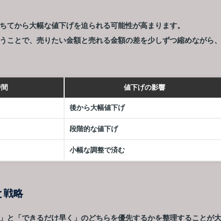
ちてから大幅な値下げを迫られる可能性が高まります。
うことで、売りたい金額と売れる金額の差を少しずつ縮めながら
時間
値下げの影響
後から大幅値下げ
段階的な値下げ
小幅な調整で済む
と戦略
」と「できるだけ早く」のどちらを優先するかを整理することが