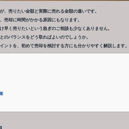
が、売りたい金額と実際に売れる金額の違いです。
、売却に時間がかかる原因にもなります。
け早く売りたいという急ぎのご相談も少なくありません。
とのバランスをどう取ればよいのでしょうか。
イントを、初めて売却を検討する方にも分かりやすく解説します
策
由