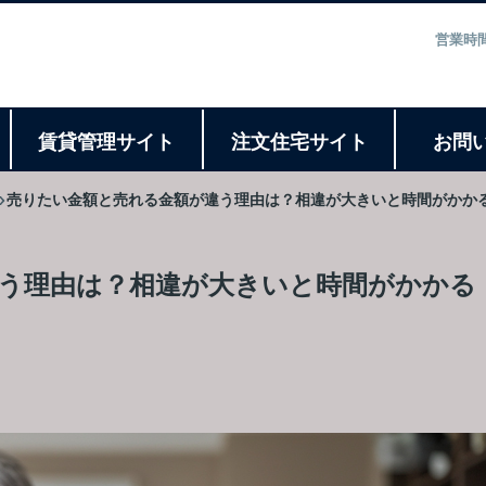
営業時間
ト
賃貸管理サイト
注文住宅サイト
お問
売りたい金額と売れる金額が違う理由は？相違が大きいと時間がかか
う理由は？相違が大きいと時間がかかる