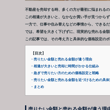
不動産を売却する時、多くの方が最初に悩まれるの
この相違が大きいと、なかなか買い手が見つからず
一方で、仕事や住み替えなどの事情から、できるだ
では、希望を大きく下げずに、現実的な売れる金額
この記事では、その考え方と具体的な価格設定のポ
【目次】
・売りたい金額と売れる金額が違う理由
・相違が大きいと売却に時間がかかる仕組み
・急ぎで売りたい方のための価格設定と戦略
・売りたい金額と売れる金額を近づけるための具体
・まとめ
売りたい金額と売れる金額が違う理