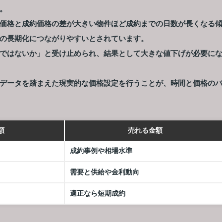
。
価格と成約価格の差が大きい物件ほど成約までの日数が長くなる
の長期化につながりやすいとされています。
ではないか」と受け止められ、結果として大きな値下げが必要に
データを踏まえた現実的な価格設定を行うことが、時間と価格の
額
売れる金額
成約事例や相場水準
需要と供給や金利動向
適正なら短期成約