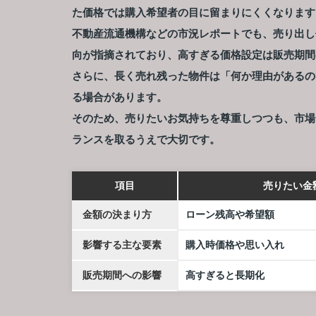
た価格では購入希望者の目に留まりにくくなります
不動産流通機構などの市況レポートでも、売り出し
向が指摘されており、高すぎる価格設定は販売期間
さらに、長く売れ残った物件は「何か理由があるの
る場合があります。
そのため、売りたいお気持ちを尊重しつつも、市場
ランスを取るうえで大切です。
項目
売りたい金
金額の決まり方
ローン残高や希望額
影響する主な要素
購入時価格や思い入れ
販売期間への影響
高すぎると長期化