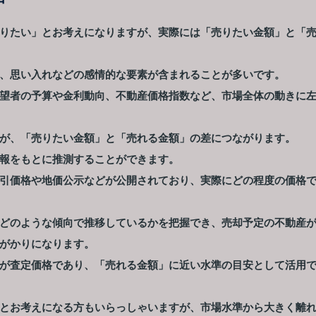
りたい」とお考えになりますが、実際には「売りたい金額」と「
、思い入れなどの感情的な要素が含まれることが多いです。
望者の予算や金利動向、不動産価格指数など、市場全体の動きに
が、「売りたい金額」と「売れる金額」の差につながります。
報をもとに推測することができます。
引価格や地価公示などが公開されており、実際にどの程度の価格
どのような傾向で推移しているかを把握でき、売却予定の不動産
がかりになります。
が査定価格であり、「売れる金額」に近い水準の目安として活用
とお考えになる方もいらっしゃいますが、市場水準から大きく離