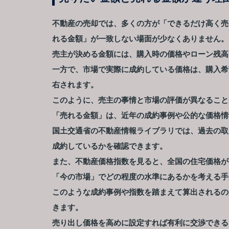
不動産の売却では、多くの方が「できるだけ高く売
れる金額」が一致しない場面が少なくありません。
売主が決める金額には、購入時の価格やローン残高
一方で、市場で実際に成約している価格は、購入希
右されます。
このように、売主の事情と市場の評価が異なること
「売れる金額」は、近年の成約事例や公的な価格情
国土交通省の不動産情報ライブラリでは、過去の取
成約しているかを確認できます。
また、不動産価格指数を見ると、全国の住宅価格が
「今の市場」でどの程度の水準にあるかを考える手
このような成約事例や指数を踏まえて算出されるの
きます。
売り出し価格を高めに設定すれば有利に交渉できる