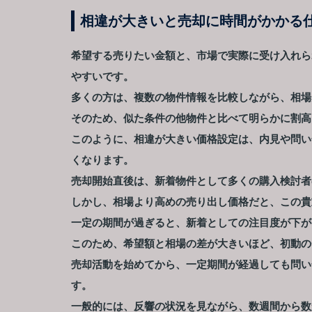
相違が大きいと売却に時間がかかる
希望する売りたい金額と、市場で実際に受け入れら
やすいです。
多くの方は、複数の物件情報を比較しながら、相場
そのため、似た条件の他物件と比べて明らかに割高
このように、相違が大きい価格設定は、内見や問い
くなります。
売却開始直後は、新着物件として多くの購入検討者
しかし、相場より高めの売り出し価格だと、この貴
一定の期間が過ぎると、新着としての注目度が下が
このため、希望額と相場の差が大きいほど、初動の
売却活動を始めてから、一定期間が経過しても問い
す。
一般的には、反響の状況を見ながら、数週間から数