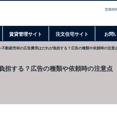
営業時間
ト
賃貸管理サイト
注文住宅サイト
お問
不動産売却の広告費用はだれが負担する？広告の種類や依頼時の注意
負担する？広告の種類や依頼時の注意点