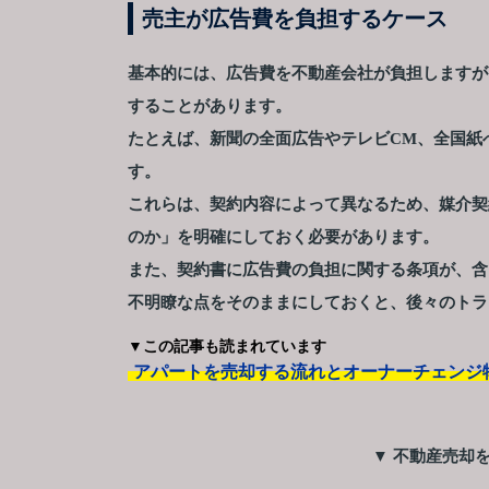
売主が広告費を負担するケース
基本的には、広告費を不動産会社が負担しますが
することがあります。
たとえば、新聞の全面広告やテレビCM、全国紙
す。
これらは、契約内容によって異なるため、媒介契
のか」を明確にしておく必要があります。
また、契約書に広告費の負担に関する条項が、含
不明瞭な点をそのままにしておくと、後々のトラ
▼この記事も読まれています
アパートを売却する流れとオーナーチェンジ
▼ 不動産売却