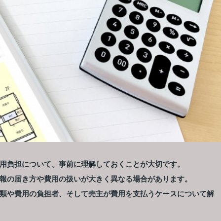
用負担について、事前に理解しておくことが大切です。
報の届き方や費用の扱いが大きく異なる場合があります。
類や費用の負担者、そして売主が費用を支払うケースについて解