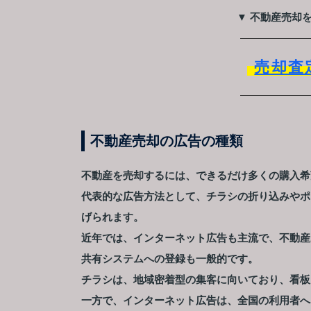
▼ 不動産売却
売却査
不動産売却の広告の種類
不動産を売却するには、できるだけ多くの購入希
代表的な広告方法として、チラシの折り込みやポ
げられます。
近年では、インターネット広告も主流で、不動産
共有システムへの登録も一般的です。
チラシは、地域密着型の集客に向いており、看板
一方で、インターネット広告は、全国の利用者へ