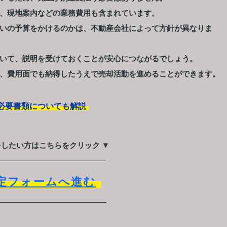
、現地案内などの業務費用も含まれています。
いの予算をかけるのかは、不動産会社によって方針が異なりま
いて、説明を受けておくことが安心につながるでしょう。
、費用面でも納得したうえで売却活動を進めることができます。
必要書類についても解説
をしたい方はこちらをクリック ▼
定フォームへ進む