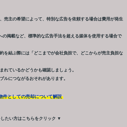
、売主の希望によって、特別な広告を依頼する場合は費用が発生
への掲載など、標準的な広告手法を超える媒体を使用する場合で
約を結ぶ際には「どこまでが会社負担で、どこからが売主負担な
まれているかどうかも確認しましょう。
ブルにつながるおそれがあります。
物件としての売却について解説
をしたい方はこちらをクリック ▼