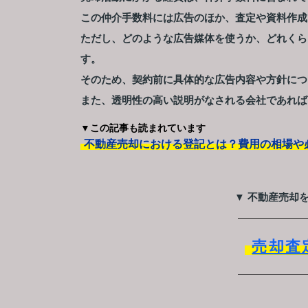
この仲介手数料には広告のほか、査定や資料作成
ただし、どのような広告媒体を使うか、どれくら
す。
そのため、契約前に具体的な広告内容や方針につ
また、透明性の高い説明がなされる会社であれば
▼この記事も読まれています
不動産売却における登記とは？費用の相場や
▼ 不動産売却
売却査