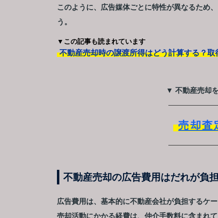
このように、広告媒体ごとに特性が異なるため、
う。
▼この記事も読まれています
不動産売却時の譲渡所得はどう計算する？取
▼ 不動産売却
売却査
不動産売却の広告費用はだれが負
広告費用は、基本的に不動産会社が負担するケー
売却活動にかかる経費は、仲介手数料に含まれて