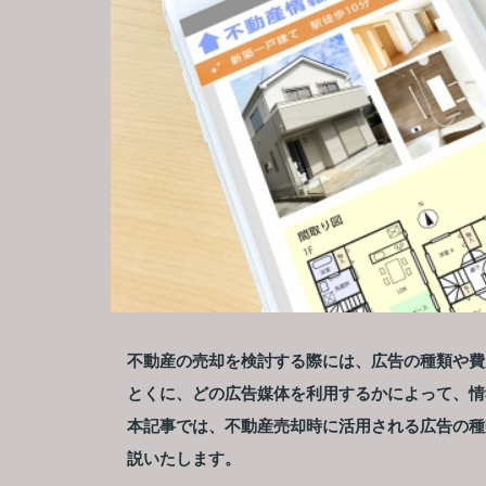
不動産の売却を検討する際には、広告の種類や費
とくに、どの広告媒体を利用するかによって、情
本記事では、不動産売却時に活用される広告の種
説いたします。