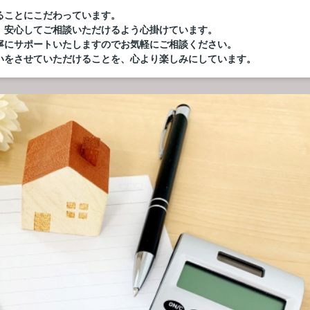
ることにこだわっています。
、安心してご相談いただけるよう心掛けています。
寧にサポートいたしますのでお気軽にご相談ください。
いをさせていただけることを、心より楽しみにしています。