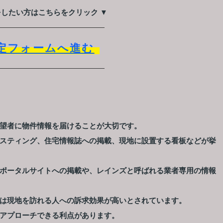
をしたい方はこちらをクリック ▼
定フォームへ進む
望者に物件情報を届けることが大切です。
スティング、住宅情報誌への掲載、現地に設置する看板などが挙
ポータルサイトへの掲載や、レインズと呼ばれる業者専用の情報
は現地を訪れる人への訴求効果が高いとされています。
アプローチできる利点があります。