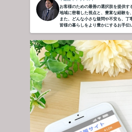
お客様のための最善の選択肢を提供す
地域に密着した視点と、豊富な経験を
また、どんな小さな疑問や不安も、丁
皆様の暮らしをより豊かにするお手伝