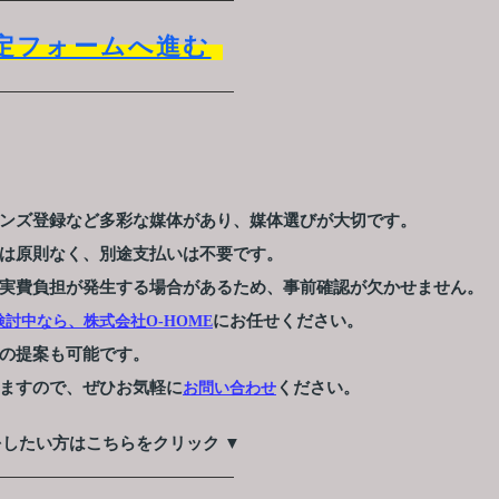
定フォームへ進む
ンズ登録など多彩な媒体があり、媒体選びが大切です。
は原則なく、別途支払いは不要です。
実費負担が発生する場合があるため、事前確認が欠かせません。
にお任せください。
討中なら、株式会社O-HOME
の提案も可能です。
ますので、ぜひお気軽に
ください。
お問い合わせ
をしたい方はこちらをクリック ▼