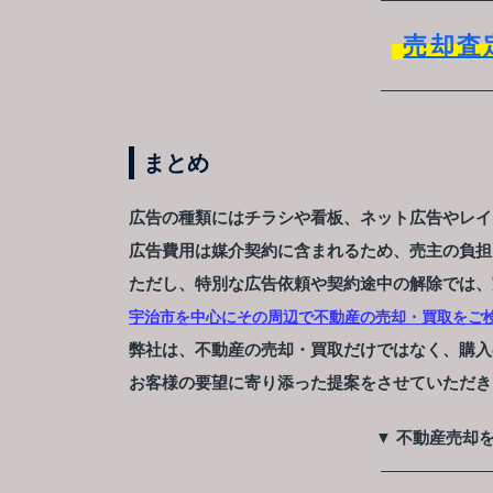
売却査
まとめ
広告の種類にはチラシや看板、ネット広告やレイ
広告費用は媒介契約に含まれるため、売主の負担
ただし、特別な広告依頼や契約途中の解除では、
宇治市を中心にその周辺で不動産の売却・買取をご検
弊社は、不動産の売却・買取だけではなく、購入
お客様の要望に寄り添った提案をさせていただき
▼ 不動産売却