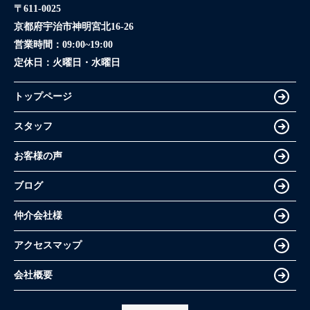
〒611-0025
京都府宇治市神明宮北16-26
営業時間：
09:00~19:00
定休日：
火曜日・水曜日
トップページ
スタッフ
お客様の声
ブログ
仲介会社様
アクセスマップ
会社概要