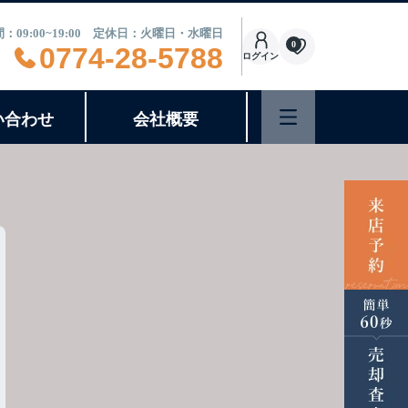
：09:00~19:00 定休日：火曜日・水曜日
0
0774-28-5788
ログイン
い合わせ
会社概要