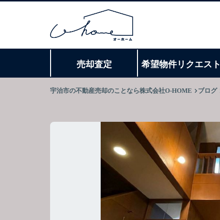
売却査定
希望物件リクエス
宇治市の不動産売却のことなら株式会社O-HOME
ブログ