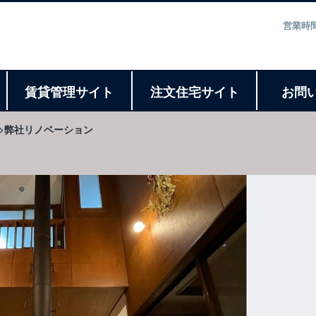
営業時間
ト
賃貸管理サイト
注文住宅サイト
お問
弊社リノベーション