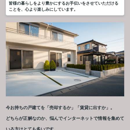
皆様の暮らしをより豊かにするお手伝いをさせていただける
ことを、心より楽しみにしています。
今お持ちの戸建てを「売却するか」「賃貸に出すか」。
どちらが正解なのか、悩んでインターネットで情報を集めて
いる方はとても多いです。