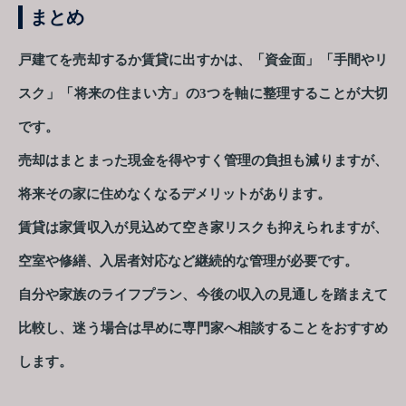
まとめ
戸建てを売却するか賃貸に出すかは、「資金面」「手間やリ
スク」「将来の住まい方」の3つを軸に整理することが大切
です。
売却はまとまった現金を得やすく管理の負担も減りますが、
将来その家に住めなくなるデメリットがあります。
賃貸は家賃収入が見込めて空き家リスクも抑えられますが、
空室や修繕、入居者対応など継続的な管理が必要です。
自分や家族のライフプラン、今後の収入の見通しを踏まえて
比較し、迷う場合は早めに専門家へ相談することをおすすめ
します。