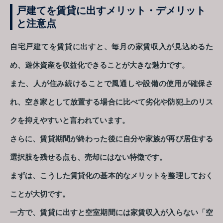
戸建てを賃貸に出すメリット・デメリット
と注意点
自宅戸建てを賃貸に出すと、毎月の家賃収入が見込めるた
め、遊休資産を収益化できることが大きな魅力です。
また、人が住み続けることで風通しや設備の使用が確保さ
れ、空き家として放置する場合に比べて劣化や防犯上のリス
クを抑えやすいと言われています。
さらに、賃貸期間が終わった後に自分や家族が再び居住する
選択肢を残せる点も、売却にはない特徴です。
まずは、こうした賃貸化の基本的なメリットを整理しておく
ことが大切です。
一方で、賃貸に出すと空室期間には家賃収入が入らない「空