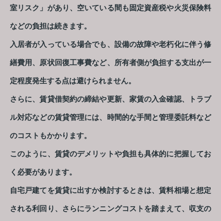
室リスク」があり、空いている間も固定資産税や火災保険料
などの負担は続きます。
入居者が入っている場合でも、設備の故障や老朽化に伴う修
繕費用、原状回復工事費など、所有者側が負担する支出が一
定程度発生する点は避けられません。
さらに、賃貸借契約の締結や更新、家賃の入金確認、トラブ
ル対応などの賃貸管理には、時間的な手間と管理委託料など
のコストもかかります。
このように、賃貸のデメリットや負担も具体的に把握してお
く必要があります。
自宅戸建てを賃貸に出すか検討するときは、賃料相場と想定
される利回り、さらにランニングコストを踏まえて、収支の