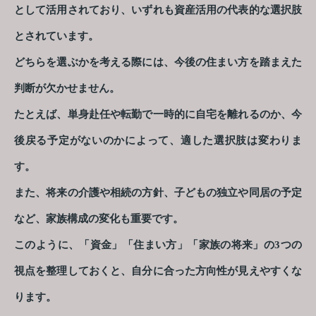
として活用されており、いずれも資産活用の代表的な選択肢
とされています。
どちらを選ぶかを考える際には、今後の住まい方を踏まえた
判断が欠かせません。
たとえば、単身赴任や転勤で一時的に自宅を離れるのか、今
後戻る予定がないのかによって、適した選択肢は変わりま
す。
また、将来の介護や相続の方針、子どもの独立や同居の予定
など、家族構成の変化も重要です。
このように、「資金」「住まい方」「家族の将来」の3つの
視点を整理しておくと、自分に合った方向性が見えやすくな
ります。