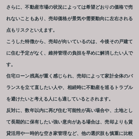
さらに、不動産市場の状況によっては希望どおりの価格で売
れないこともあり、売却価格が景気や需要動向に左右される
点もリスクといえます。
こうした特徴から、売却が向いているのは、今後その戸建て
に住む予定がなく、維持管理の負担を早めに解消したい人で
す。
住宅ローン残高が重く感じられ、売却によって家計全体のバ
ランスを立て直したい人や、相続時に不動産を巡るトラブル
を避けたいと考える人にも適しているとされます。
反対に、数年以内に再び住む可能性が高い場合や、土地とし
て長期的に保有したい強い意向がある場合は、売却よりも賃
貸活用や一時的な空き家管理など、他の選択肢も慎重に比較