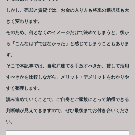
しかし、売却と賃貸では、お金の入り方も将来の選択肢も大
きく変わります。
そのため、何となくのイメージだけで決めてしまうと、後か
ら「こんなはずではなかった」と感じてしまうこともありま
す。
そこで本記事では、自宅戸建てを手放すべきか、貸して活用
すべきかを比較しながら、メリット・デメリットをわかりや
すく整理します。
読み進めていくことで、ご自身とご家族にとって納得できる
判断軸が見えてきますので、ぜひ最後までお付き合いくださ
い。