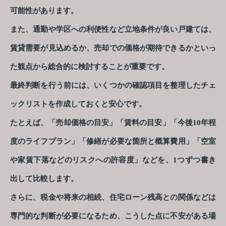
可能性があります。
また、通勤や学区への利便性など立地条件が良い戸建ては、
賃貸需要が見込めるか、売却での価格が期待できるかといっ
た観点から総合的に検討することが重要です。
最終判断を行う前には、いくつかの確認項目を整理したチェ
ックリストを作成しておくと安心です。
たとえば、「売却価格の目安」「賃料の目安」「今後10年程
度のライフプラン」「修繕が必要な箇所と概算費用」「空室
や家賃下落などのリスクへの許容度」などを、1つずつ書き
出して比較します。
さらに、税金や将来の相続、住宅ローン残高との関係などは
専門的な判断が必要になるため、こうした点に不安がある場