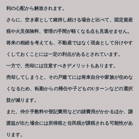
利の心配から解放されます。
さらに、空き家として維持し続ける場合と比べて、固定資産
税や火災保険料、管理の手間が軽くなる点も見逃せません。
将来の相続を考えても、不動産ではなく現金として分けやす
くしておくことには一定の利点があるとされています。
一方で、売却には注意すべきデメリットもあります。
売却してしまうと、その戸建てには将来自分や家族が住めな
くなるため、転勤からの帰任や子どものUターンなどの選択
肢が減ります。
また、仲介手数料や登記費用などの諸費用がかかるほか、譲
渡益が出た場合には所得税と住民税が課税される可能性があ
ります。