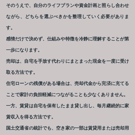
そのうえで、自分のライフプランや資金計画と照らし合わせ
ながら、どちらを選ぶべきかを整理していく必要がありま
す。
感情だけで決めず、仕組みや特徴を冷静に理解することが第
一歩になります。
売却は、自宅を手放す代わりにまとまった現金を一度に受け
取る方法です。
住宅ローンの残債がある場合は、売却代金から完済に充てる
ことで家計の負担軽減につながることも少なくありません。
一方、賃貸は自宅を保有したまま貸し出し、毎月継続的に家
賃収入を得る方法です。
国土交通省の統計でも、空き家の一部は賃貸用または売却用