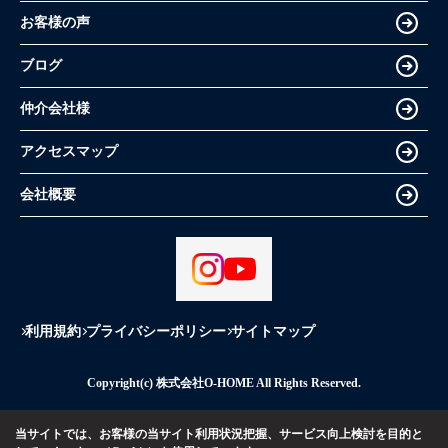
お客様の声
ブログ
仲介会社様
アクセスマップ
会社概要
利用規約
プライバシーポリシー
サイトマップ
Copyright(c) 株式会社O-HOME All Rights Reserved.
当サイトでは、お客様の当サイト利用状況把握、サービス向上検討を目的と