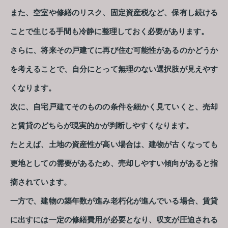
また、空室や修繕のリスク、固定資産税など、保有し続ける
ことで生じる手間も冷静に整理しておく必要があります。
さらに、将来その戸建てに再び住む可能性があるのかどうか
を考えることで、自分にとって無理のない選択肢が見えやす
くなります。
次に、自宅戸建てそのものの条件を細かく見ていくと、売却
と賃貸のどちらが現実的かが判断しやすくなります。
たとえば、土地の資産性が高い場合は、建物が古くなっても
更地としての需要があるため、売却しやすい傾向があると指
摘されています。
一方で、建物の築年数が進み老朽化が進んでいる場合、賃貸
に出すには一定の修繕費用が必要となり、収支が圧迫される