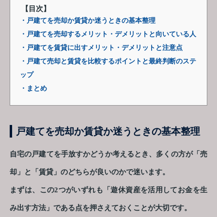
【目次】
・戸建てを売却か賃貸か迷うときの基本整理
・戸建てを売却するメリット・デメリットと向いている人
・戸建てを賃貸に出すメリット・デメリットと注意点
・戸建て売却と賃貸を比較するポイントと最終判断のステ
ップ
・まとめ
戸建てを売却か賃貸か迷うときの基本整理
自宅の戸建てを手放すかどうか考えるとき、多くの方が「売
却」と「賃貸」のどちらが良いのかで迷います。
まずは、この2つがいずれも「遊休資産を活用してお金を生
み出す方法」である点を押さえておくことが大切です。