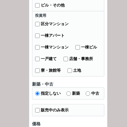
ビル・その他
投資用
区分マンション
一棟アパート
一棟マンション
一棟ビル
一戸建て
店舗・事務所
寮・旅館等
土地
新築・中古
指定しない
新築
中古
販売中のみ表示
価格