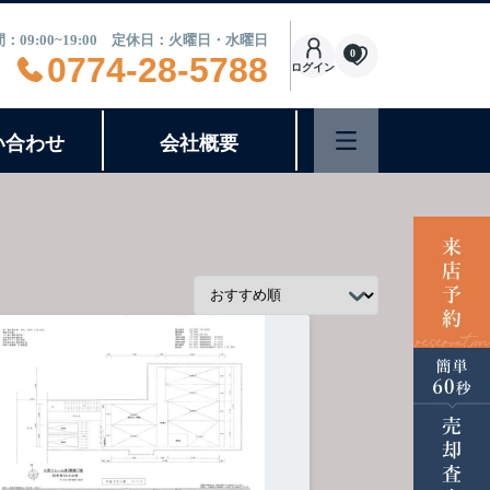
：09:00~19:00 定休日：火曜日・水曜日
0
0774-28-5788
ログイン
い合わせ
会社概要