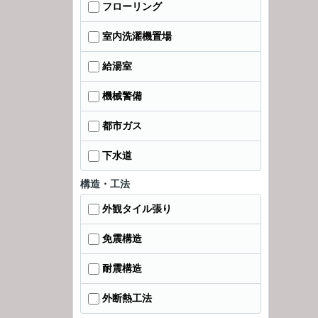
フローリング
室内洗濯機置場
給湯室
機械警備
都市ガス
下水道
構造・工法
外観タイル張り
免震構造
耐震構造
外断熱工法