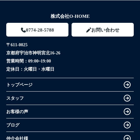
株式会社O-HOME
0774-28-5788
お問い合わせ
〒611-0025
京都府宇治市神明宮北16-26
営業時間：
09:00~19:00
定休日：
火曜日・水曜日
トップページ
スタッフ
お客様の声
ブログ
仲介会社様