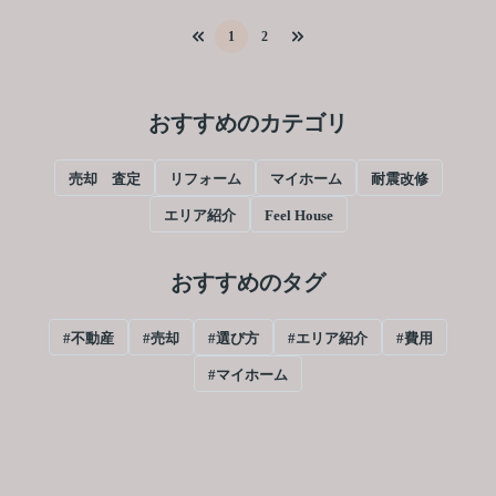
1
2
おすすめのカテゴリ
売却 査定
リフォーム
マイホーム
耐震改修
エリア紹介
Feel House
おすすめのタグ
#不動産
#売却
#選び方
#エリア紹介
#費用
#マイホーム