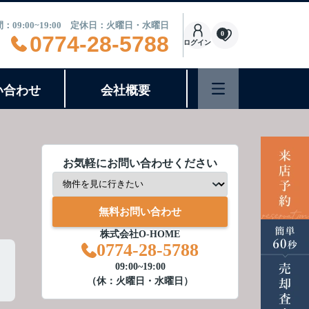
：09:00~19:00 定休日：火曜日・水曜日
0
0774-28-5788
ログイン
い合わせ
会社概要
お気軽にお問い合わせください
無料お問い合わせ
株式会社O-HOME
0774-28-5788
09:00~19:00
（休：火曜日・水曜日）