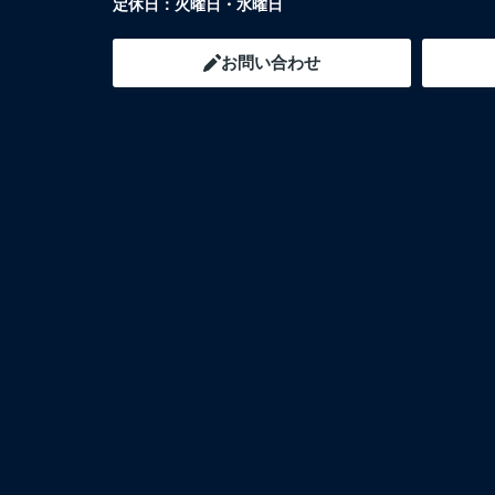
定休日：
火曜日・水曜日
お問い合わせ