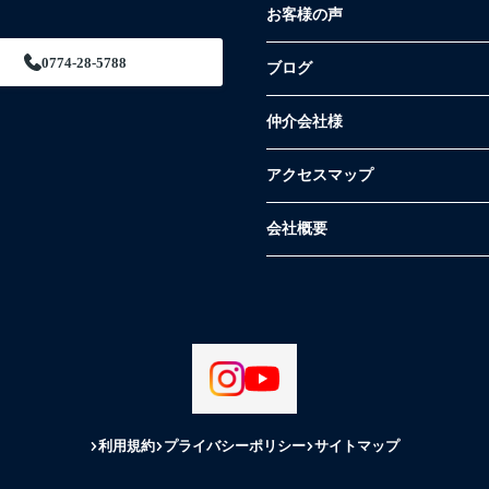
お客様の声
0774-28-5788
ブログ
仲介会社様
アクセスマップ
会社概要
利用規約
プライバシーポリシー
サイトマップ