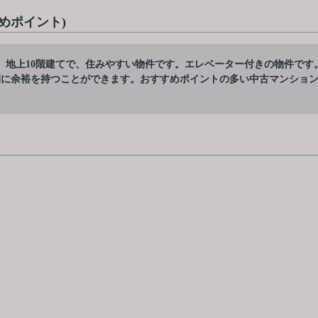
めポイント)
。地上10階建てで、住みやすい物件です。エレベーター付きの物件です
間に余裕を持つことができます。おすすめポイントの多い中古マンショ