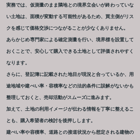
実務では、仮測量のまま隣地との境界立会いが終わっていな
い土地は、面積が変動する可能性があるため、買主側がリス
クを感じて価格交渉につながることが少なくありません。
あらかじめ専門家による確定測量を行い、境界標を設置して
おくことで、安心して購入できる土地として評価されやすく
なります。
さらに、登記簿に記載された地目が現況と合っているか、用
途地域や建ぺい率・容積率などの法的条件に誤解がないかも
整理しておくと、売却活動がスムーズに進みます。
加えて、土地の利用イメージが伝わる情報を丁寧に整えるこ
とも、購入希望者の検討を後押しします。
建ぺい率や容積率、道路との接道状況から想定される建物の