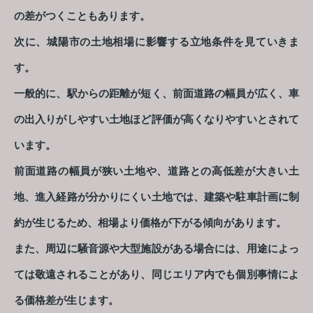
の差がつくこともあります。
次に、城陽市の土地相場に影響する立地条件を見ていきま
す。
一般的に、駅からの距離が短く、前面道路の幅員が広く、車
の出入りがしやすい土地ほど評価が高くなりやすいとされて
います。
前面道路の幅員が狭い土地や、道路との高低差が大きい土
地、進入経路が分かりにくい土地では、建築や駐車計画に制
約が生じるため、相場より価格が下がる傾向があります。
また、周辺に騒音源や大型施設がある場合には、用途によっ
ては敬遠されることがあり、同じエリア内でも個別事情によ
る価格差が生じます。