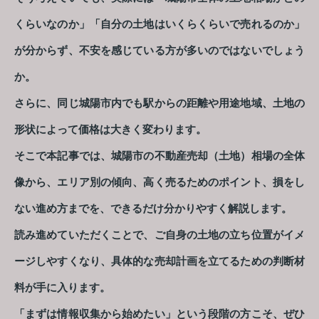
くらいなのか」「自分の土地はいくらくらいで売れるのか」
が分からず、不安を感じている方が多いのではないでしょう
か。
さらに、同じ城陽市内でも駅からの距離や用途地域、土地の
形状によって価格は大きく変わります。
そこで本記事では、城陽市の不動産売却（土地）相場の全体
像から、エリア別の傾向、高く売るためのポイント、損をし
ない進め方までを、できるだけ分かりやすく解説します。
読み進めていただくことで、ご自身の土地の立ち位置がイメ
ージしやすくなり、具体的な売却計画を立てるための判断材
料が手に入ります。
「まずは情報収集から始めたい」という段階の方こそ、ぜひ