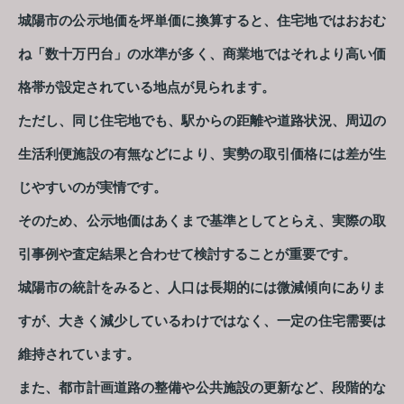
城陽市の公示地価を坪単価に換算すると、住宅地ではおおむ
ね「数十万円台」の水準が多く、商業地ではそれより高い価
格帯が設定されている地点が見られます。
ただし、同じ住宅地でも、駅からの距離や道路状況、周辺の
生活利便施設の有無などにより、実勢の取引価格には差が生
じやすいのが実情です。
そのため、公示地価はあくまで基準としてとらえ、実際の取
引事例や査定結果と合わせて検討することが重要です。
城陽市の統計をみると、人口は長期的には微減傾向にありま
すが、大きく減少しているわけではなく、一定の住宅需要は
維持されています。
また、都市計画道路の整備や公共施設の更新など、段階的な