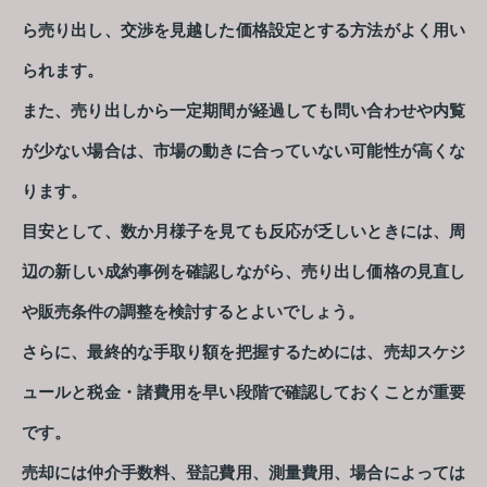
ら売り出し、交渉を見越した価格設定とする方法がよく用い
られます。
また、売り出しから一定期間が経過しても問い合わせや内覧
が少ない場合は、市場の動きに合っていない可能性が高くな
ります。
目安として、数か月様子を見ても反応が乏しいときには、周
辺の新しい成約事例を確認しながら、売り出し価格の見直し
や販売条件の調整を検討するとよいでしょう。
さらに、最終的な手取り額を把握するためには、売却スケジ
ュールと税金・諸費用を早い段階で確認しておくことが重要
です。
売却には仲介手数料、登記費用、測量費用、場合によっては