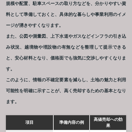
規模や配置、駐車スペースの取り方などを、分かりやすい資
料として準備しておくと、具体的な暮らしや事業利用のイメ
ージが湧きやすくなります。
また、公図や測量図、上下水道やガスなどインフラの引き込
み状況、越境物や埋設物の有無などを整理して提示できる
と、安心材料となり、価格面でも強気に交渉しやすくなりま
す。
このように、情報の不確定要素を減らし、土地の魅力と利用
可能性を明確に示すことが、高く売却するための基本となり
ます。
高値売却への効
項目
準備内容の例
果