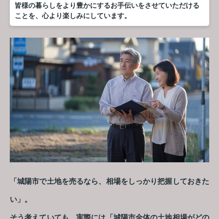
皆様の暮らしをより豊かにするお手伝いをさせていただける
ことを、心より楽しみにしています。
「城陽市で土地を売るなら、相場をしっかり把握しておきた
い」。
そう考えていても、実際には「城陽市全体の土地相場がどの