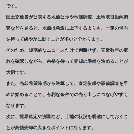
です。
国土交通省が公表する地価公示や地価調査、土地取引動向調
査などを見ると、地価は急激に上下するよりも、一定の傾向
を持って緩やかに動くことが多いと分かります。
そのため、短期的なニュースだけで判断せず、直近数年の流
れを確認しながら、余裕を持って売却の準備を進めることが
大切です。
また、売却希望時期から逆算して、査定依頼や事前調査を早
めに始めることで、有利な条件での売り出しにつなげやすく
なります。
次に、境界確定や測量など、土地の状況を明確にしておくこ
とが高値売却の大きなポイントになります。