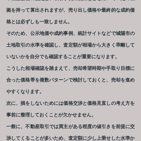
拠を持って算出されますが、売り出し価格や最終的な成約価
格とは必ずしも一致しません。
そのため、公示地価や成約事例、統計サイトなどで城陽市の
土地取引の水準を確認し、査定額が相場から大きく乖離して
いないかを自分でも確認することが重要になります。
こうした相場確認を踏まえて、売却希望時期や手取り目標に
合った価格帯を複数パターンで検討しておくと、売却を進め
やすくなります。
次に、損をしないためには価格交渉と価格見直しの考え方を
事前に整理しておくことが欠かせません。
一般に、不動産取引では買主がある程度の値引きを前提に交
渉してくることが多いため、査定額に少し上乗せした水準か