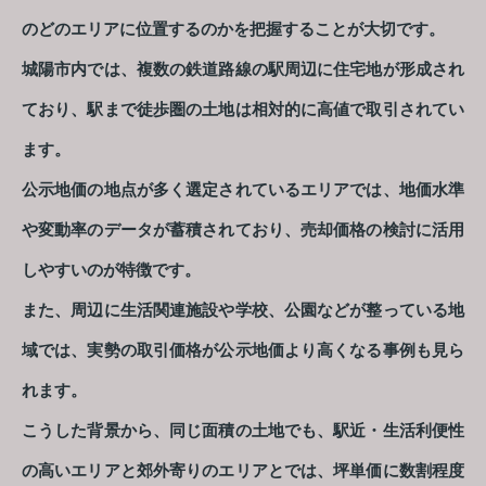
のどのエリアに位置するのかを把握することが大切です。
城陽市内では、複数の鉄道路線の駅周辺に住宅地が形成され
ており、駅まで徒歩圏の土地は相対的に高値で取引されてい
ます。
公示地価の地点が多く選定されているエリアでは、地価水準
や変動率のデータが蓄積されており、売却価格の検討に活用
しやすいのが特徴です。
また、周辺に生活関連施設や学校、公園などが整っている地
域では、実勢の取引価格が公示地価より高くなる事例も見ら
れます。
こうした背景から、同じ面積の土地でも、駅近・生活利便性
の高いエリアと郊外寄りのエリアとでは、坪単価に数割程度