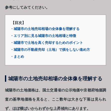
参考にしてみてください。
【目次】
・城陽市の土地売却相場の全体像を理解する
・エリア別に見る城陽市の土地相場と特徴
・城陽市で土地を高く売却するためのポイント
・城陽市の不動産売却（土地）で損をしない進め方
・まとめ
城陽市の土地売却相場の全体像を理解する
城陽市の土地価格は、国土交通省の公示地価や京都府地価調
査の基準地価格を見ると、ここ数年は大きな下落は見られ
ず、ほぼ横ばいからわずかな上昇傾向にあります。