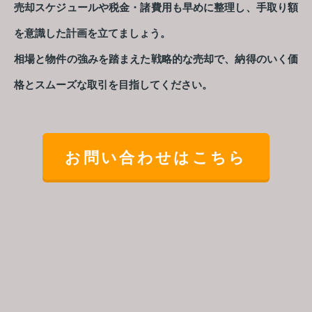
売却スケジュールや税金・諸費用も早めに整理し、手取り額
を意識した計画を立てましょう。
相場と物件の強みを踏まえた戦略的な売却で、納得のいく価
格とスムーズな取引を目指してください。
お問い合わせはこちら