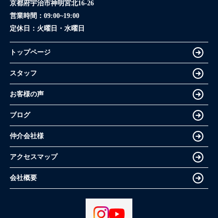
京都府宇治市神明宮北16-26
営業時間：
09:00~19:00
定休日：
火曜日・水曜日
トップページ
スタッフ
お客様の声
ブログ
仲介会社様
アクセスマップ
会社概要