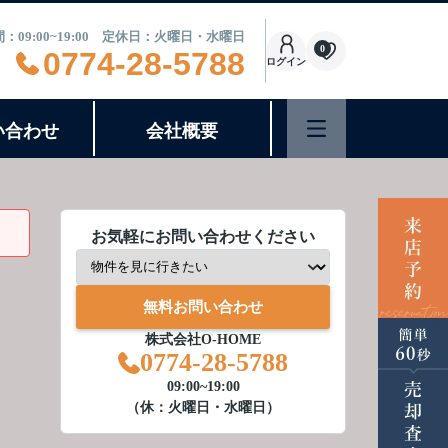
：09:00~19:00 定休日：火曜日・水曜日
0
0774-28-5788
ログイン
い合わせ
会社概要
お気軽にお問い合わせください
無料お問い合わせ
株式会社O-HOME
0774-28-5788
09:00~19:00
（休：火曜日・水曜日）