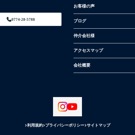
お客様の声
0774-28-5788
ブログ
仲介会社様
アクセスマップ
会社概要
利用規約
プライバシーポリシー
サイトマップ