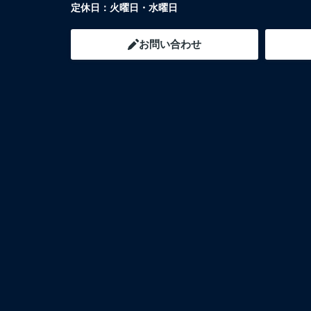
定休日：
火曜日・水曜日
お問い合わせ