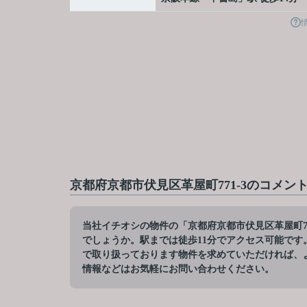
京都府京都市伏見区革屋町771-3のコメン
当社イチオシの物件の「京都府京都市伏見区革屋町7
でしょうか。駅までは徒歩11分でアクセス可能で
で取り扱っております物件を求めていただければ、
情報などはお気軽にお問い合わせください。