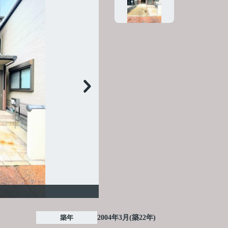
築年
2004年3月(築22年)