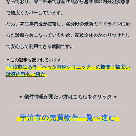
なっており、専門外来では新生児から思春期の内分泌疾患ま
で幅広くカバーしています。
なお、常に専門医が在籍し、各分野の最新ガイドラインに沿
った診療をおこなっているため、家族全体のかかりつけとし
て安心して利用できる病院です。
▼この記事も読まれています
宇治市にある「べっぷ内科クリニック」の概要！幅広い
診療内容もご紹介
▼ 物件情報が見たい方はこちらをクリック ▼
宇治市の売買物件一覧へ進む