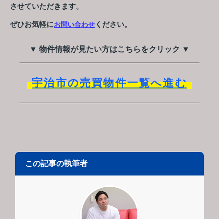
させていただきます。
ぜひお気軽に
ください。
お問い合わせ
▼ 物件情報が見たい方はこちらをクリック ▼
宇治市の売買物件一覧へ進む
この記事の執筆者