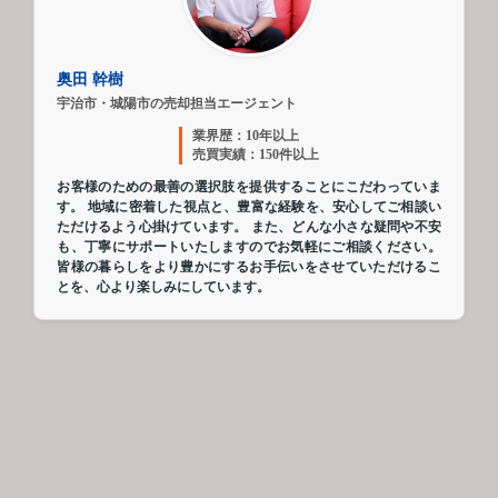
奥田 幹樹
宇治市・城陽市の売却担当エージェント
業界歴：10年以上
売買実績：150件以上
お客様のための最善の選択肢を提供することにこだわっていま
す。 地域に密着した視点と、豊富な経験を、安心してご相談い
ただけるよう心掛けています。 また、どんな小さな疑問や不安
も、丁寧にサポートいたしますのでお気軽にご相談ください。
皆様の暮らしをより豊かにするお手伝いをさせていただけるこ
とを、心より楽しみにしています。