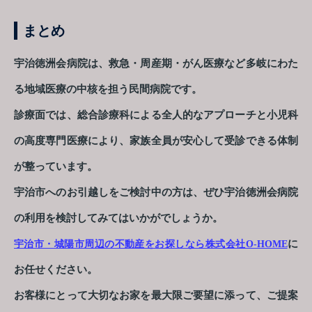
まとめ
宇治徳洲会病院は、救急・周産期・がん医療など多岐にわた
る地域医療の中核を担う民間病院です。
診療面では、総合診療科による全人的なアプローチと小児科
の高度専門医療により、家族全員が安心して受診できる体制
が整っています。
宇治市へのお引越しをご検討中の方は、ぜひ宇治徳洲会病院
の利用を検討してみてはいかがでしょうか。
に
宇治市・城陽市周辺の不動産をお探しなら株式会社O-HOME
お任せください。
お客様にとって大切なお家を最大限ご要望に添って、ご提案