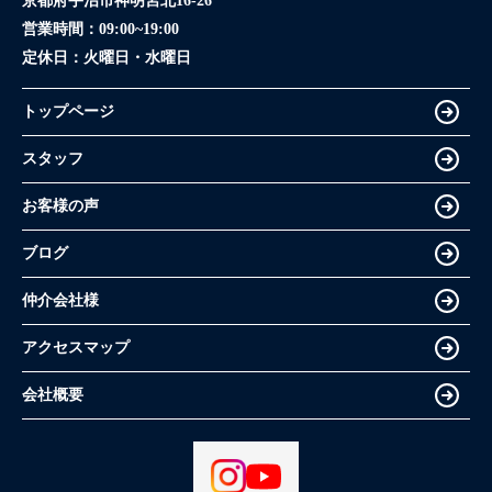
京都府宇治市神明宮北16-26
営業時間：
09:00~19:00
定休日：
火曜日・水曜日
トップページ
スタッフ
お客様の声
ブログ
仲介会社様
アクセスマップ
会社概要