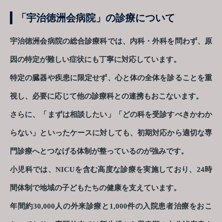
「宇治徳洲会病院」の診療について
宇治徳洲会病院の総合診療科では、内科・外科を問わず、原
因の特定が難しい症状にも丁寧に対応しています。
特定の臓器や疾患に限定せず、心と体の全体を診ることを重
視し、必要に応じて他の診療科との連携もおこないます。
さらに、「まずは相談したい」「どの科を受診すべきかわか
らない」といったケースに対しても、初期対応から適切な専
門診療へとつなげる体制が整っているのが強みです。
小児科では、NICUを含む高度な診療を実施しており、24時
間体制で地域の子どもたちの健康を支えています。
年間約30,000人の外来診療と1,000件の入院患者治療をおこ