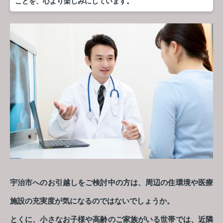
ことを、心より楽しみにしています。
宇治市へのお引越しをご検討中の方は、周辺の住環境や医療
施設の充実度が気になるのではないでしょうか。
とくに、小さなお子様や高齢のご家族がいる世帯では、近隣