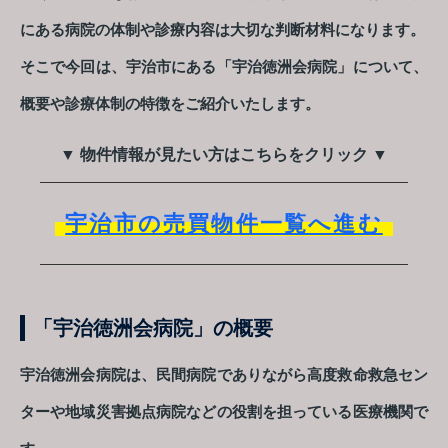
にある病院の体制や診療内容は大切な判断材料になります。
そこで今回は、宇治市にある「宇治徳洲会病院」について、
概要や診療体制の特徴をご紹介いたします。
▼ 物件情報が見たい方はこちらをクリック ▼
宇治市の売買物件一覧へ進む
「宇治徳洲会病院」の概要
宇治徳洲会病院は、民間病院でありながら高度救命救急セン
ターや地域災害拠点病院などの役割を担っている医療機関で