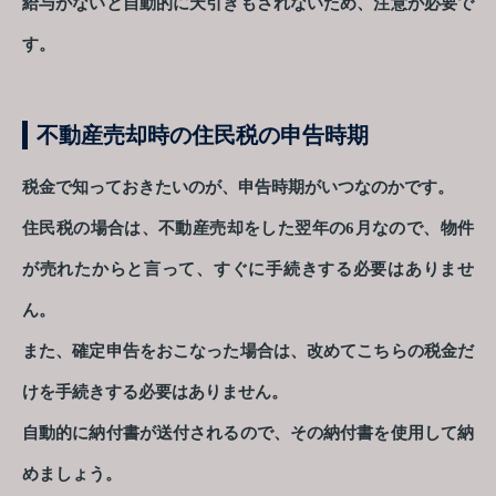
給与がないと自動的に天引きもされないため、注意が必要で
す。
不動産売却時の住民税の申告時期
税金で知っておきたいのが、申告時期がいつなのかです。
住民税の場合は、不動産売却をした翌年の6月なので、物件
が売れたからと言って、すぐに手続きする必要はありませ
ん。
また、確定申告をおこなった場合は、改めてこちらの税金だ
けを手続きする必要はありません。
自動的に納付書が送付されるので、その納付書を使用して納
めましょう。