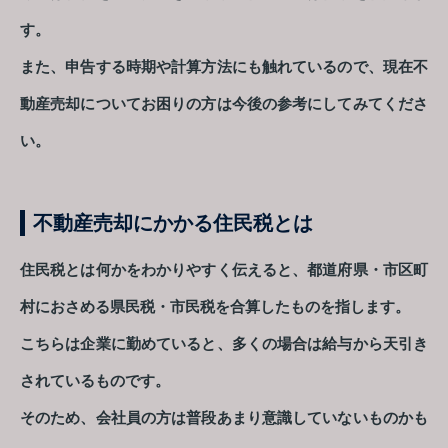
す。
また、申告する時期や計算方法にも触れているので、現在不
動産売却についてお困りの方は今後の参考にしてみてくださ
い。
不動産売却にかかる住民税とは
住民税とは何かをわかりやすく伝えると、都道府県・市区町
村におさめる県民税・市民税を合算したものを指します。
こちらは企業に勤めていると、多くの場合は給与から天引き
されているものです。
そのため、会社員の方は普段あまり意識していないものかも