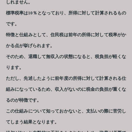
しれません。
標準税率は10％となっており、所得に対して計算されるもの
です。
特徴と仕組みとして、住民税は前年の所得に対して税率がか
かる点が挙げられます。
そのため、退職して無収入の状態になると、税負担が軽くな
ります。
ただし、先述したように前年度の所得に対して計算される仕
組みになっているため、収入がないのに税金の負担が重くな
るのが特徴です。
この仕組みについて知っておかないと、支払いの際に苦労し
てしまう結果となります。