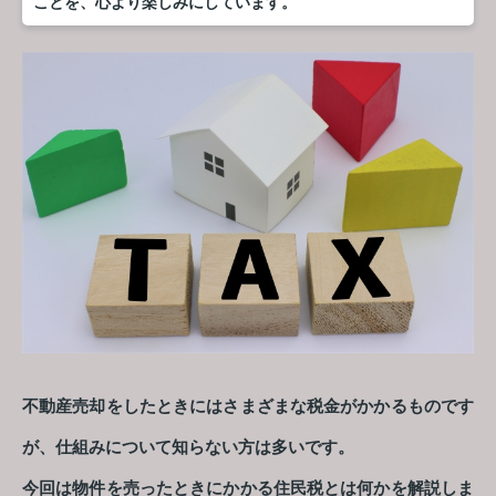
ことを、心より楽しみにしています。
不動産売却をしたときにはさまざまな税金がかかるものです
が、仕組みについて知らない方は多いです。
今回は物件を売ったときにかかる住民税とは何かを解説しま