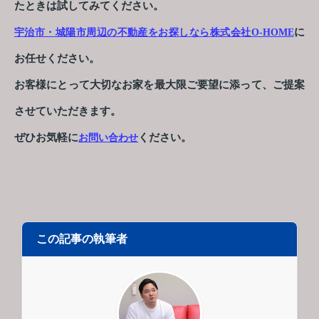
たときは試してみてください。
に
宇治市・城陽市周辺の不動産をお探しなら株式会社O-HOME
お任せください。
お客様にとって大切なお家を最大限ご要望に添って、ご提案
させていただきます。
ぜひお気軽に
ください。
お問い合わせ
この記事の執筆者