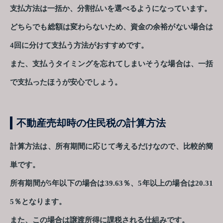
支払方法は一括か、分割払いを選べるようになっています。
どちらでも総額は変わらないため、資金の余裕がない場合は
4回に分けて支払う方法がおすすめです。
また、支払うタイミングを忘れてしまいそうな場合は、一括
で支払ったほうが安心でしょう。
不動産売却時の住民税の計算方法
計算方法は、所有期間に応じて考えるだけなので、比較的簡
単です。
所有期間が5年以下の場合は39.63％、5年以上の場合は20.31
5％となります。
また、この場合は譲渡所得に課税される仕組みです。