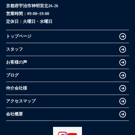
京都府宇治市神明宮北16-26
営業時間：
09:00~19:00
定休日：
火曜日・水曜日
トップページ
スタッフ
お客様の声
ブログ
仲介会社様
アクセスマップ
会社概要