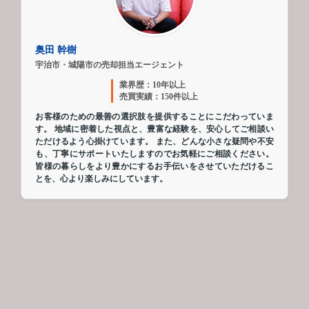
奥田 幹樹
宇治市・城陽市の売却担当エージェント
業界歴：10年以上
売買実績：150件以上
お客様のための最善の選択肢を提供することにこだわっていま
す。 地域に密着した視点と、豊富な経験を、安心してご相談い
ただけるよう心掛けています。 また、どんな小さな疑問や不安
も、丁寧にサポートいたしますのでお気軽にご相談ください。
皆様の暮らしをより豊かにするお手伝いをさせていただけるこ
とを、心より楽しみにしています。