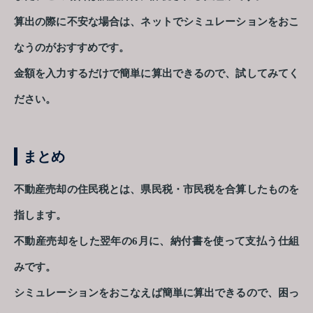
算出の際に不安な場合は、ネットでシミュレーションをおこ
なうのがおすすめです。
金額を入力するだけで簡単に算出できるので、試してみてく
ださい。
まとめ
不動産売却の住民税とは、県民税・市民税を合算したものを
指します。
不動産売却をした翌年の6月に、納付書を使って支払う仕組
みです。
シミュレーションをおこなえば簡単に算出できるので、困っ