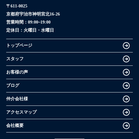
〒611-0025
京都府宇治市神明宮北16-26
営業時間：
09:00~19:00
定休日：
火曜日・水曜日
トップページ
スタッフ
お客様の声
ブログ
仲介会社様
アクセスマップ
会社概要