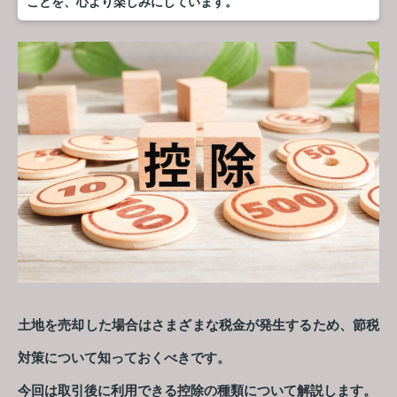
ことを、心より楽しみにしています。
土地を売却した場合はさまざまな税金が発生するため、節税
対策について知っておくべきです。
今回は取引後に利用できる控除の種類について解説します。