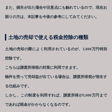
また、損失が出た場合や注意点にも触れているので、現在お
困りの方は、本記事を今後の参考にしてみてください。
土地の売却で使える税金控除の種類
土地の売却の際によく利用されているのが、3,000万円特別
控除です。
こちらは譲渡所得税の対策に利用できます。
物件を売って売却益が出ている場合は、譲渡所得税が発生す
る仕組みです。
しかし、この制度を利用すれば、譲渡所得が3,000万円まで
であれば税金がかからなくなるのです。