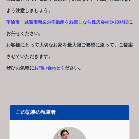
よう注意しましょう。
に
宇治市・城陽市周辺の不動産をお探しなら株式会社O-HOME
お任せください。
お客様にとって大切なお家を最大限ご要望に添って、ご提案
させていただきます。
ぜひお気軽に
ください。
お問い合わせ
この記事の執筆者