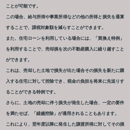
ことが可能です。
この場合、給与所得や事業所得などの他の所得と損失を通算
することで、課税対象額を減らすことができます。
また、住宅ローンを利用している場合には、「買換え特例」
を利用することで、売却損を次の不動産購入に繰り越すこと
ができます。
これは、売却した土地で損失が出た場合その損失を新たに購
入する住宅に対して控除でき、税金の負担を将来に先送りす
ることができる特例です。
さらに、土地の売却に伴う損失が発生した場合、一定の要件
を満たせば、「繰越控除」が適用されることもあります。
これにより、翌年度以降に発生した譲渡所得に対してその損