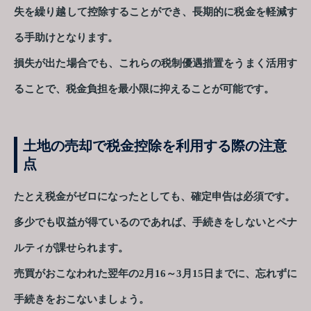
失を繰り越して控除することができ、長期的に税金を軽減す
る手助けとなります。
損失が出た場合でも、これらの税制優遇措置をうまく活用す
ることで、税金負担を最小限に抑えることが可能です。
土地の売却で税金控除を利用する際の注意
点
たとえ税金がゼロになったとしても、確定申告は必須です。
多少でも収益が得ているのであれば、手続きをしないとペナ
ルティが課せられます。
売買がおこなわれた翌年の2月16～3月15日までに、忘れずに
手続きをおこないましょう。