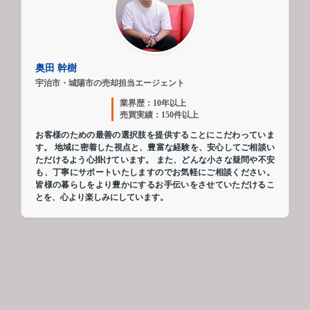
奥田 幹樹
宇治市・城陽市の売却担当エージェント
業界歴：10年以上
売買実績：150件以上
お客様のための最善の選択肢を提供することにこだわっていま
す。 地域に密着した視点と、豊富な経験を、安心してご相談い
ただけるよう心掛けています。 また、どんな小さな疑問や不安
も、丁寧にサポートいたしますのでお気軽にご相談ください。
皆様の暮らしをより豊かにするお手伝いをさせていただけるこ
とを、心より楽しみにしています。