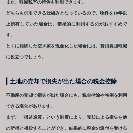
また、軽減税率の特例も利用できます。
どちらも併用できる仕組みとなっているので、物件を10年以
上所有していた場合は、積極的に利用するのがおすすめで
す。
とくに相続した空き家を現金化した場合には、費用負担軽減
に役立つでしょう。
土地の売却で損失が出た場合の税金控除
不動産の売却で損失が出た場合にも、税金控除や特例を利用
できる場合があります。
まず、「損益通算」という制度により、売却による損失を他
の所得と相殺することができ、結果的に税金の還付を受ける