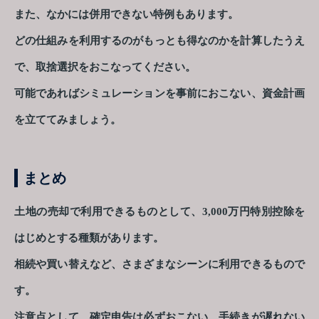
また、なかには併用できない特例もあります。
どの仕組みを利用するのがもっとも得なのかを計算したうえ
で、取捨選択をおこなってください。
可能であればシミュレーションを事前におこない、資金計画
を立ててみましょう。
まとめ
土地の売却で利用できるものとして、3,000万円特別控除を
はじめとする種類があります。
相続や買い替えなど、さまざまなシーンに利用できるもので
す。
注意点として、確定申告は必ずおこない、手続きが遅れない