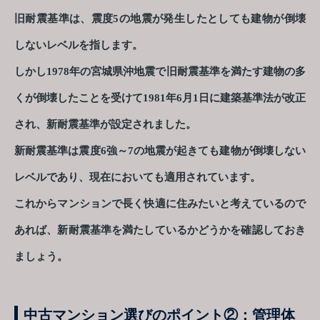
旧耐震基準は、震度5の地震が発生したとしても建物が倒壊
しないレベルを指します。
しかし1978年の宮城県沖地震で旧耐震基準を満たす建物の多
くが倒壊したことを受けて1981年6月1日に建築基準法が改正
され、新耐震基準が設定されました。
新耐震基準は震度6強～7の地震が起きても建物が倒壊しない
レベルであり、現在においても適用されています。
これからマンションで長く快適に住みたいと考えているので
あれば、新耐震基準を満たしているかどうかを確認しておき
ましょう。
中古マンション選びのポイント②：管理体