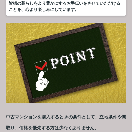
皆様の暮らしをより豊かにするお手伝いをさせていただける
ことを、心より楽しみにしています。
中古マンションを購入するときの条件として、立地条件や間
取り、価格を優先する方は少なくありません。