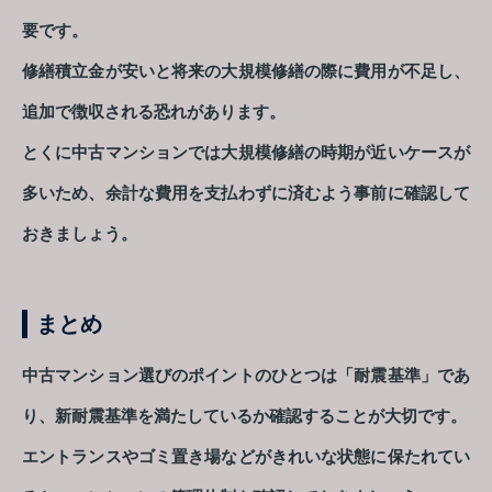
要です。
修繕積立金が安いと将来の大規模修繕の際に費用が不足し、
追加で徴収される恐れがあります。
とくに中古マンションでは大規模修繕の時期が近いケースが
多いため、余計な費用を支払わずに済むよう事前に確認して
おきましょう。
まとめ
中古マンション選びのポイントのひとつは「耐震基準」であ
り、新耐震基準を満たしているか確認することが大切です。
エントランスやゴミ置き場などがきれいな状態に保たれてい