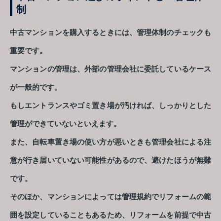
制
中古マンションを購入するときには、管理体制のチェックも
重要です。
マンションの管理は、外部の管理会社に委託しているケース
が一般的です。
もしエントランスやゴミ置き場が汚ければ、しっかりとした
管理ができていないといえます。
また、自転車置き場の使い方が悪いときも管理会社による注
意が行き届いていない可能性があるので、避けたほうが無難
です。
そのほか、マンションによっては管理規約でリフォームの範
囲を設定していることもあるため、リフォームを前提で中古