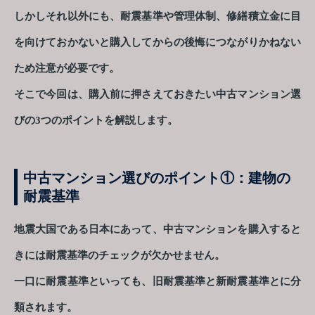
しかしそれ以外にも、耐震基準や管理体制、修繕積立金に目
を向けておかないと購入してからの後悔につながりかねない
ため注意が必要です。
そこで今回は、購入前に押さえておきたい中古マンション選
びの3つのポイントを解説します。
中古マンション選びのポイント①：建物の
耐震基準
地震大国である日本にあって、中古マンションを購入すると
きには耐震基準のチェックが欠かせません。
一口に耐震基準といっても、旧耐震基準と新耐震基準とに分
類されます。