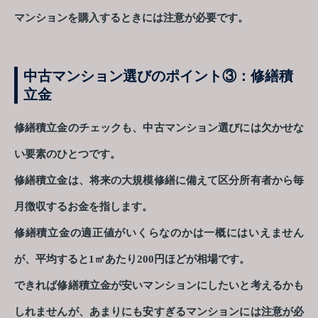
マンションを購入するときには注意が必要です。
中古マンション選びのポイント③：修繕積
立金
修繕積立金のチェックも、中古マンション選びには欠かせな
い要素のひとつです。
修繕積立金は、将来の大規模修繕に備えて区分所有者から毎
月徴収するお金を指します。
修繕積立金の適正値がいくらなのかは一概にはいえません
が、平均すると1㎡あたり200円ほどが相場です。
できれば修繕積立金が安いマンションにしたいと考えるかも
しれませんが、あまりにも安すぎるマンションには注意が必