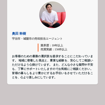
奥田 幹樹
宇治市・城陽市の売却担当エージェント
業界歴：10年以上
売買実績：150件以上
お客様のための最善の選択肢を提供することにこだわっていま
す。 地域に密着した視点と、豊富な経験を、安心してご相談い
ただけるよう心掛けています。 また、どんな小さな疑問や不安
も、丁寧にサポートいたしますのでお気軽にご相談ください。
皆様の暮らしをより豊かにするお手伝いをさせていただけるこ
とを、心より楽しみにしています。