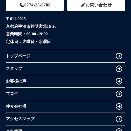
0774-28-5788
お問い合わせ
〒611-0025
京都府宇治市神明宮北16-26
営業時間：
09:00~19:00
定休日：
火曜日・水曜日
トップページ
スタッフ
お客様の声
ブログ
仲介会社様
アクセスマップ