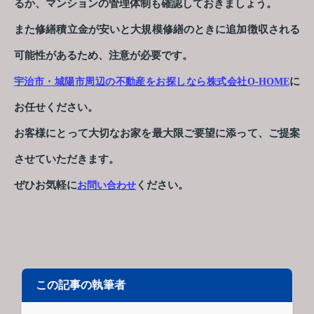
るか、マンションの管理体制も確認しておきましょう。
また修繕積立金が安いと大規模修繕のときに追加徴収される
可能性があるため、注意が必要です。
に
宇治市・城陽市周辺の不動産をお探しなら株式会社O-HOME
お任せください。
お客様にとって大切なお家を最大限ご要望に添って、ご提案
させていただきます。
ぜひお気軽に
ください。
お問い合わせ
この記事の執筆者