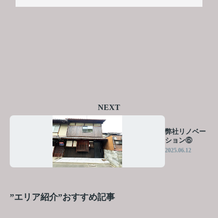
NEXT
弊社リノベー
ション⑥
2025.06.12
”エリア紹介”おすすめ記事