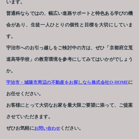
います。
普通科ならではの、幅広い進路サポートと特色ある学びの機
会があり、生徒一人ひとりの個性と目標を大切にしていま
す。
宇治市へのお引っ越しをご検討中の方は、ぜひ「京都府立莵
道高等学校」の教育環境を参考にしてみてはいかがでしょう
か。
に
宇治市・城陽市周辺の不動産をお探しなら株式会社O-HOME
お任せください。
お客様にとって大切なお家を最大限ご要望に添って、ご提案
させていただきます。
ぜひお気軽に
ください。
お問い合わせ