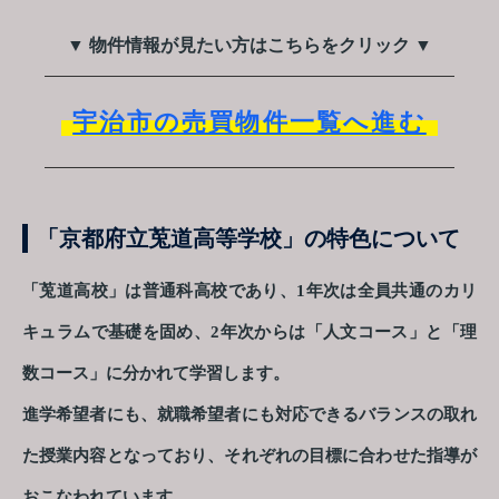
▼ 物件情報が見たい方はこちらをクリック ▼
宇治市の売買物件一覧へ進む
「京都府立莵道高等学校」の特色について
「莵道高校」は普通科高校であり、1年次は全員共通のカリ
キュラムで基礎を固め、2年次からは「人文コース」と「理
数コース」に分かれて学習します。
進学希望者にも、就職希望者にも対応できるバランスの取れ
た授業内容となっており、それぞれの目標に合わせた指導が
おこなわれています。