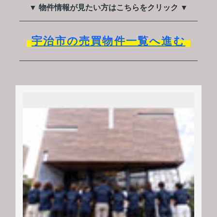
▼ 物件情報が見たい方はこちらをクリック ▼
宇治市の売買物件一覧へ進む