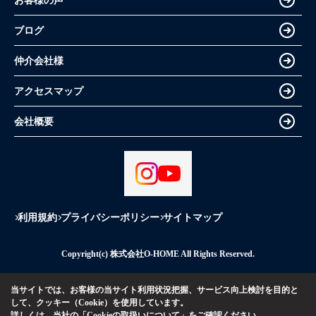
お客様の声
ブログ
仲介会社様
アクセスマップ
会社概要
利用規約
プライバシーポリシー
サイトマップ
Copyright(c) 株式会社O-HOME All Rights Reserved.
当サイトでは、お客様の当サイト利用状況把握、サービス向上検討を目的と
して、クッキー（Cookie）を使用しています。
詳しくは、当社の
「Cookieの取扱いについて」
をご確認ください。