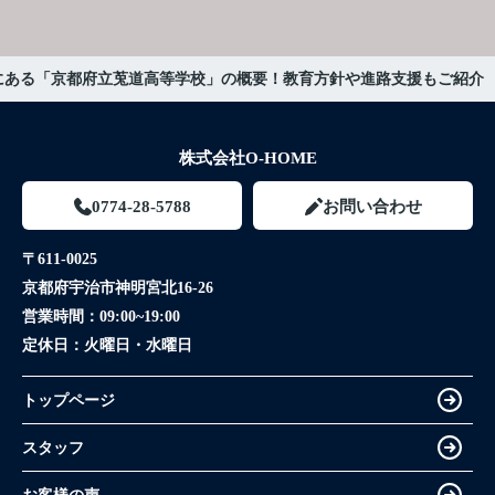
にある「京都府立莵道高等学校」の概要！教育方針や進路支援もご紹介
株式会社O-HOME
0774-28-5788
お問い合わせ
〒611-0025
京都府宇治市神明宮北16-26
営業時間：
09:00~19:00
定休日：
火曜日・水曜日
トップページ
スタッフ