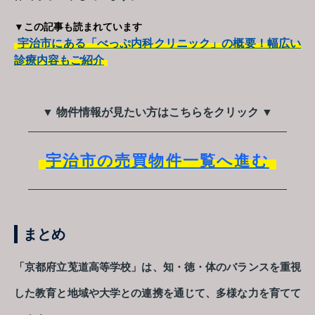
▼この記事も読まれています
宇治市にある「べっぷ内科クリニック」の概要！幅広い
診療内容もご紹介
▼ 物件情報が見たい方はこちらをクリック ▼
宇治市の売買物件一覧へ進む
まとめ
「京都府立莵道高等学校」は、知・徳・体のバランスを重視
した教育と地域や大学との連携を通じて、多様な力を育てて