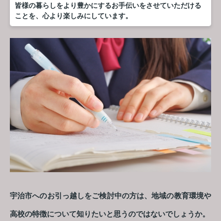
皆様の暮らしをより豊かにするお手伝いをさせていただける
ことを、心より楽しみにしています。
宇治市へのお引っ越しをご検討中の方は、地域の教育環境や
高校の特徴について知りたいと思うのではないでしょうか。