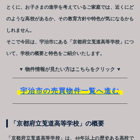
とくに、お子さまの進学を考えているご家庭では、近くにど
のような高校があるか、その教育方針や特色が気になるかも
しれません。
そこで今回は、宇治市にある「京都府立莵道高等学校」につ
いて、学校の概要と特色をご紹介いたします。
▼ 物件情報が見たい方はこちらをクリック ▼
宇治市の売買物件一覧へ進む
「京都府立莵道高等学校」の概要
「京都府立莵道高等学校」は、40年以上の歴史ある高校で