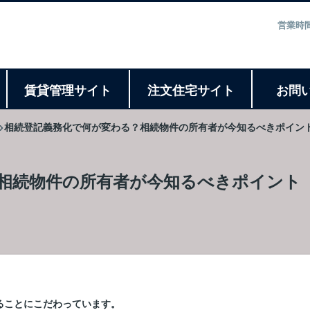
営業時間
ト
賃貸管理サイト
注文住宅サイト
お問
相続登記義務化で何が変わる？相続物件の所有者が今知るべきポイン
相続物件の所有者が今知るべきポイント
ることにこだわっています。