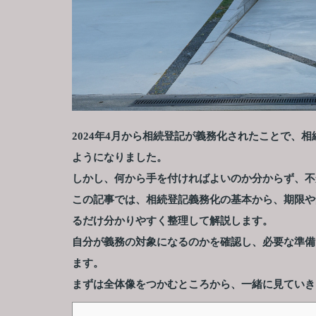
2024年4月から相続登記が義務化されたことで、
ようになりました。
しかし、何から手を付ければよいのか分からず、不
この記事では、相続登記義務化の基本から、期限や
るだけ分かりやすく整理して解説します。
自分が義務の対象になるのかを確認し、必要な準備
ます。
まずは全体像をつかむところから、一緒に見ていき