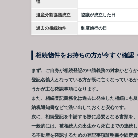
得
遺産分割協議成立
協議が成立した日
過去の相続物件
制度施行の日
相続物件をお持ちの方が今すぐ確認
まず、ご自身が相続登記の申請義務の対象かどうか
登記名義人となっている方が既に亡くなっているか
うかが主な確認事項になります。
また、相続登記義務化は過去に発生した相続にも及
納税通知書などで洗い出しておくと安心です。
次に、相続登記を申請する際に必要となる書類を、
一般的には、被相続人の出生から死亡までの連続し
る不動産を確認するための登記事項証明書や固定資