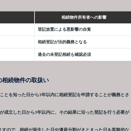
相続物件所有者への影響
登記放置による悪影響の自覚
相続登記が法的義務となる
過去の未登記相続も確認必須
の相続物件の取扱い
ことを知った日から3年以内に相続登記を申請することが義務とさ
が成立した日から3年以内に、その結果に沿った登記を行う必要が
ますので、相続が発生した日や遺産分割がまとまった日を客観的な