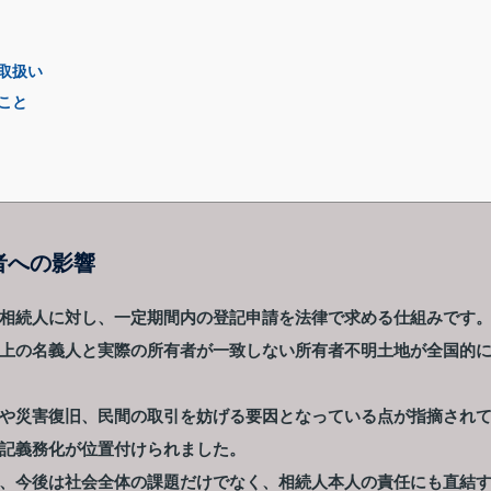
取扱い
こと
者への影響
相続人に対し、一定期間内の登記申請を法律で求める仕組みです
上の名義人と実際の所有者が一致しない所有者不明土地が全国的
や災害復旧、民間の取引を妨げる要因となっている点が指摘され
記義務化が位置付けられました。
、今後は社会全体の課題だけでなく、相続人本人の責任にも直結