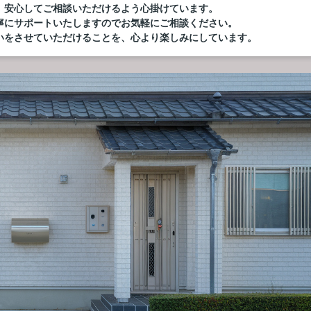
、安心してご相談いただけるよう心掛けています。
寧にサポートいたしますのでお気軽にご相談ください。
いをさせていただけることを、心より楽しみにしています。