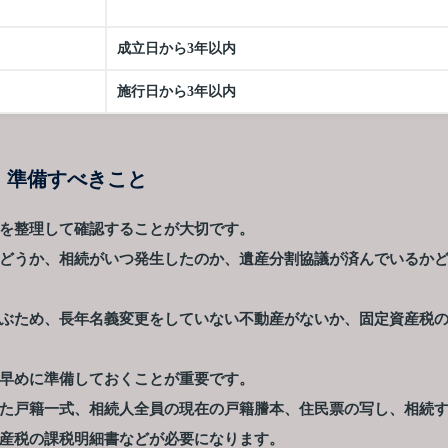
成立日から3年以内
施行日から3年以内
・準備すべきこと
を整理して確認することが大切です。
どうか、相続がいつ発生したのか、遺産分割協議が済んでいるか
ぶため、長年名義変更をしていない不動産がないか、固定資産税
早めに準備しておくことが重要です。
た戸籍一式、相続人全員の現在の戸籍謄本、住民票の写し、相続
産税の課税明細書などが必要になります。