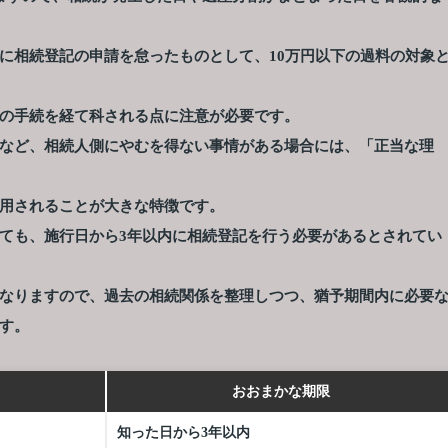
に相続登記の申請を怠ったものとして、10万円以下の過料の対象
の手続を経て科される点に注意が必要です。
など、相続人側にやむを得ない事情がある場合には、「正当な理
用されることが大きな特徴です。
ても、施行日から3年以内に相続登記を行う必要があるとされてい
なりますので、過去の相続関係を整理しつつ、猶予期間内に必要
す。
おおまかな期限
知った日から3年以内