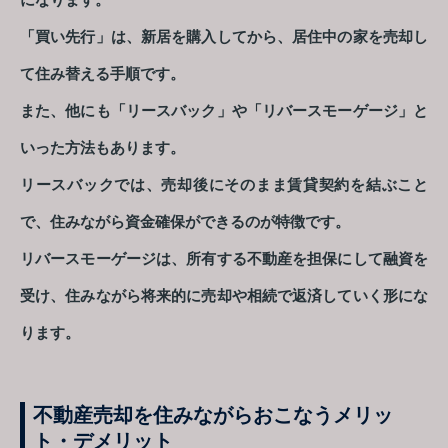
になります。
「買い先行」は、新居を購入してから、居住中の家を売却し
て住み替える手順です。
また、他にも「リースバック」や「リバースモーゲージ」と
いった方法もあります。
リースバックでは、売却後にそのまま賃貸契約を結ぶこと
で、住みながら資金確保ができるのが特徴です。
リバースモーゲージは、所有する不動産を担保にして融資を
受け、住みながら将来的に売却や相続で返済していく形にな
ります。
不動産売却を住みながらおこなうメリッ
ト・デメリット