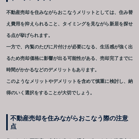
不動産売却を住みながらおこなうメリットとしては、住み替
え費用を抑えられること、タイミングを見ながら新居を探せ
る点が挙げられます。
一方で、内覧のたびに片付けが必要になる、生活感が強く出
るため売却価格に影響が出る可能性がある、売却完了までに
時間がかかるなどのデメリットもあります。
このようなメリットやデメリットを含めて慎重に検討し、納
得のいく選択をすることが大切でしょう。
不動産売却を住みながらおこなう際の注意
点