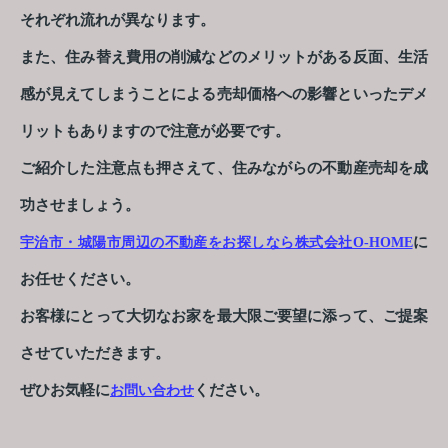
それぞれ流れが異なります。
また、住み替え費用の削減などのメリットがある反面、生活
感が見えてしまうことによる売却価格への影響といったデメ
リットもありますので注意が必要です。
ご紹介した注意点も押さえて、住みながらの不動産売却を成
功させましょう。
に
宇治市・城陽市周辺の不動産をお探しなら株式会社O-HOME
お任せください。
お客様にとって大切なお家を最大限ご要望に添って、ご提案
させていただきます。
ぜひお気軽に
ください。
お問い合わせ