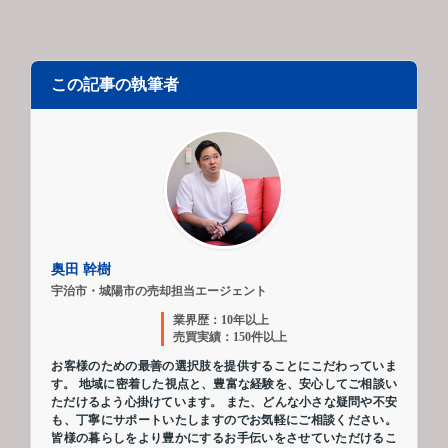
この記事の執筆者
奥田 幹樹
宇治市・城陽市の売却担当エージェント
業界歴：10年以上
売買実績：150件以上
お客様のための最善の選択肢を提供することにこだわっていま
す。 地域に密着した視点と、豊富な経験を、安心してご相談い
ただけるよう心掛けています。 また、どんな小さな疑問や不安
も、丁寧にサポートいたしますのでお気軽にご相談ください。
皆様の暮らしをより豊かにするお手伝いをさせていただけるこ