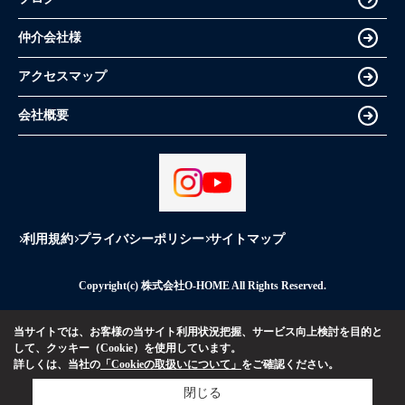
仲介会社様
アクセスマップ
会社概要
利用規約
プライバシーポリシー
サイトマップ
Copyright(c) 株式会社O-HOME All Rights Reserved.
当サイトでは、お客様の当サイト利用状況把握、サービス向上検討を目的と
して、クッキー（Cookie）を使用しています。
詳しくは、当社の
「Cookieの取扱いについて」
をご確認ください。
閉じる