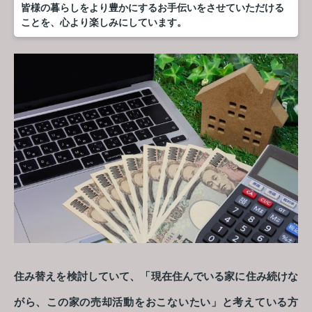
皆様の暮らしをより豊かにするお手伝いをさせていただける
ことを、心より楽しみにしています。
住み替えを検討していて、「現在住んでいる家に住み続けな
がら、この家の売却活動をおこないたい」と考えている方