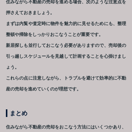
住みながら不動産の売却を進める場合、次のような注意点を
押さえておきましょう。
まずは内覧や査定時に物件を魅力的に見せるためにも、整理
整頓や掃除をしっかりおこなうことが重要です。
新居探しも並行しておこなう必要がありますので、売却後の
引っ越しスケジュールを見越して計画することを心掛けまし
ょう。
これらの点に注意しながら、トラブルを避けて効率的に不動
産の売却を進めていくのが理想です。
まとめ
住みながら不動産の売却をおこなう方法にはいくつかあり、