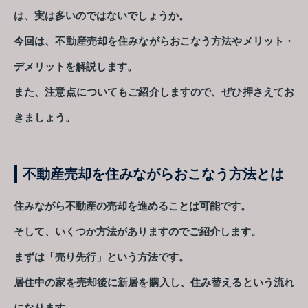
は、実は多いのではないでしょうか。
今回は、不動産売却を住みながらおこなう方法やメリット・
デメリットを解説します。
また、注意点についてもご紹介しますので、ぜひ押さえてお
きましょう。
不動産売却を住みながらおこなう方法とは
住みながら不動産の売却を進めることは可能です。
そして、いくつか方法がありますのでご紹介します。
まずは「売り先行」という方法です。
居住中の家を売却後に新居を購入し、住み替えるという流れ