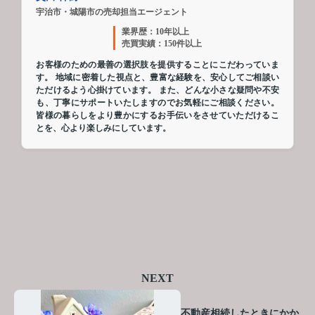
宇治市・城陽市の売却担当エージェント
業界歴：10年以上
売買実績：150件以上
お客様のための最善の選択肢を提供することにこだわっていま
す。 地域に密着した視点と、豊富な経験を、安心してご相談い
ただけるよう心掛けています。 また、どんな小さな疑問や不安
も、丁寧にサポートいたしますのでお気軽にご相談ください。
皆様の暮らしをより豊かにするお手伝いをさせていただけるこ
とを、心より楽しみにしています。
NEXT
不動産相続したときにかか