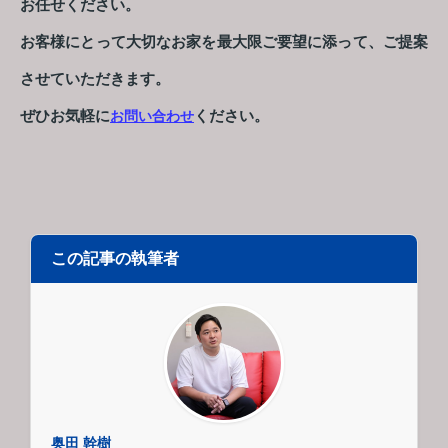
お任せください。
お客様にとって大切なお家を最大限ご要望に添って、ご提案
させていただきます。
ぜひお気軽に
ください。
お問い合わせ
この記事の執筆者
奥田 幹樹