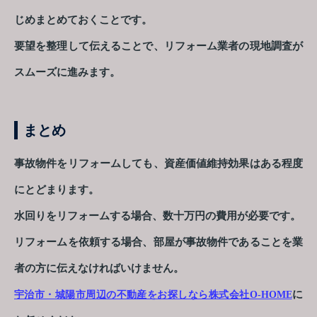
じめまとめておくことです。
要望を整理して伝えることで、リフォーム業者の現地調査が
スムーズに進みます。
まとめ
事故物件をリフォームしても、資産価値維持効果はある程度
にとどまります。
水回りをリフォームする場合、数十万円の費用が必要です。
リフォームを依頼する場合、部屋が事故物件であることを業
者の方に伝えなければいけません。
に
宇治市・城陽市周辺の不動産をお探しなら株式会社O-HOME