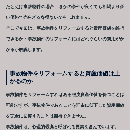
たとえば事故物件の場合、ほかの条件が良くても相場より低
い価格で売らざるを得ないかもしれません。
そこで今回は、事故物件をリフォームすると資産価値を維持
できるか・事故物件のリフォームにはどれぐらいの費用がか
かるか解説します。
事故物件をリフォームすると資産価値は上
がるのか
事故物件をリフォームすればある程度資産価値を保つことは
可能ですが、事故物件であることを理由に低下した資産価値
を完全に回復することは期待できません。
事故物件は、心理的瑕疵と呼ばれる要素を含んでいます。