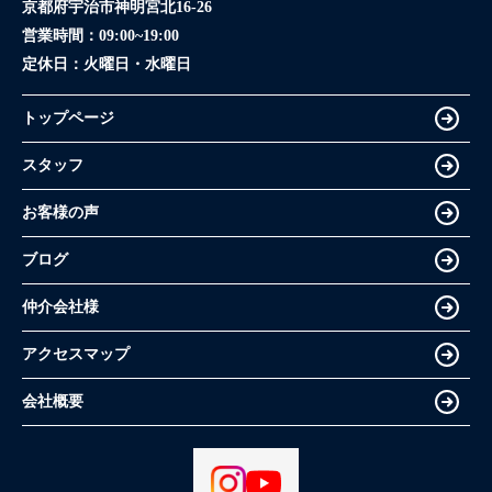
京都府宇治市神明宮北16-26
営業時間：
09:00~19:00
定休日：
火曜日・水曜日
トップページ
スタッフ
お客様の声
ブログ
仲介会社様
アクセスマップ
会社概要