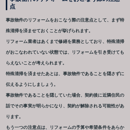
点
事故物件のリフォームをおこなう際の注意点として、まず特
殊清掃を済ませておくことが挙げられます。
リフォーム業者はあくまで修繕を業務としており、特殊清掃
がおこなわれていない状態では、リフォームを引き受けても
らえないことが考えられます。
特殊清掃を済ませたあとは、事故物件であることを隠さずに
伝えるようにしましょう。
事故物件であることを隠していた場合、契約後に近隣住民の
話でその事実が明らかになり、契約が解除される可能性があ
ります。
もう一つの注意点は、リフォームの予算や希望条件をあらか