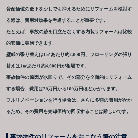
資産価値の低下を少しでも抑えるためにリフォームを検討す
る際は、費用対効果を考慮することが重要です。
たとえば、事故の跡を目立たなくする内装リフォームは比較
的安価に実施できます。
壁紙の張り替えは1㎡あたり約2,000円、フローリングの張り
替えは1㎡あたり約4,000円が相場です。
事故物件の原因が水回りで、その部分を全面的にリフォーム
する場合、費用は20万円から100万円ほどかかります。
フルリノベーションを行う場合は、さらに多額の費用がかか
るため、その費用を売却価格で回収することは難しいです。
事故物件のリフォームをおこなう際の注意