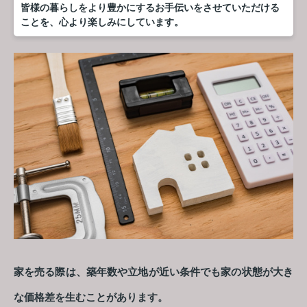
皆様の暮らしをより豊かにするお手伝いをさせていただける
ことを、心より楽しみにしています。
家を売る際は、築年数や立地が近い条件でも家の状態が大き
な価格差を生むことがあります。