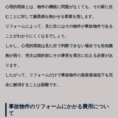
心理的瑕疵とは、物件の機能に問題がなくても、その家に住
むことに対して嫌悪感を抱かせる要素を指します。
リフォームによって、見た目にはその物件が事故物件である
ことがわかりにくくなるでしょう。
しかし、心理的瑕疵は見た目で判断できない場合でも告知義
務が残り、売主は契約前にその事実を買主に伝える必要があ
ります。
したがって、リフォームだけで事故物件の資産価値低下を完
全に解消することは困難です。
事故物件のリフォームにかかる費用につい
て