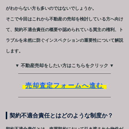
がわからない方も多いのではないでしょうか。
そこで今回はこれから不動産の売却を検討している方へ向け
て、契約不適合責任の概要や認められている買主の権利、ト
ラブルを未然に防ぐインスペクションの重要性について解説
します。
▼ 不動産売却をしたい方はこちらをクリック ▼
売却査定フォームへ進む
契約不適合責任とはどのような制度か？