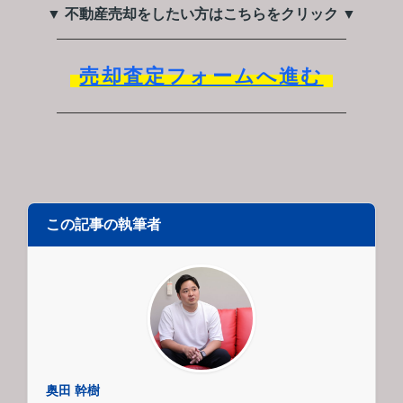
▼ 不動産売却をしたい方はこちらをクリック ▼
売却査定フォームへ進む
この記事の執筆者
奥田 幹樹