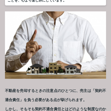
ことを、心より楽しみにしています。
不動産を売却するときの注意点のひとつに、売主は「契約不
適合責任」を負う必要がある点が挙げられます。
しかし、そもそも契約不適合責任とはどのような制度なのか