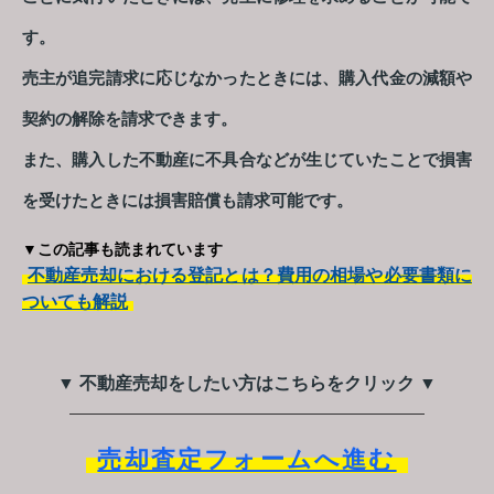
す。
売主が追完請求に応じなかったときには、購入代金の減額や
契約の解除を請求できます。
また、購入した不動産に不具合などが生じていたことで損害
を受けたときには損害賠償も請求可能です。
▼この記事も読まれています
不動産売却における登記とは？費用の相場や必要書類に
ついても解説
▼ 不動産売却をしたい方はこちらをクリック ▼
売却査定フォームへ進む