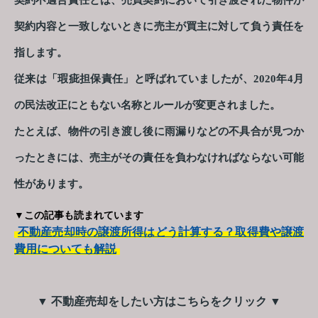
契約不適合責任とは、売買契約において引き渡された物件が
契約内容と一致しないときに売主が買主に対して負う責任を
指します。
従来は「瑕疵担保責任」と呼ばれていましたが、2020年4月
の民法改正にともない名称とルールが変更されました。
たとえば、物件の引き渡し後に雨漏りなどの不具合が見つか
ったときには、売主がその責任を負わなければならない可能
性があります。
▼この記事も読まれています
不動産売却時の譲渡所得はどう計算する？取得費や譲渡
費用についても解説
▼ 不動産売却をしたい方はこちらをクリック ▼