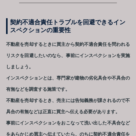
契約不適合責任トラブルを回避できるイン
スペクションの重要性
不動産を売却するときに買主から契約不適合責任を問われる
リスクを回避したいのなら、事前にインスペクションを実施
しましょう。
インスペクションとは、専門家が建物の劣化具合や不具合の
有無などを調査する施策です。
不動産を売却するとき、売主には告知義務が課されるので不
具合の有無などは正直に買主へ伝える必要があります。
事前にインスペクションをおこなって洗い出した不具合など
をあらかじめ買主へ伝えていたら、のちに契約不適合責任を