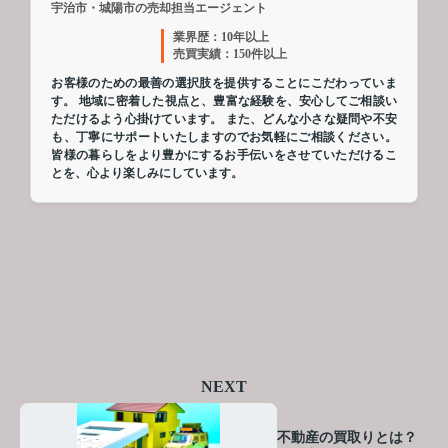
宇治市・城陽市の売却担当エージェント
業界歴：10年以上
売買実績：150件以上
お客様のための最善の選択肢を提供することにこだわっていま
す。 地域に密着した視点と、豊富な経験を、安心してご相談い
ただけるよう心掛けています。 また、どんな小さな疑問や不安
も、丁寧にサポートいたしますのでお気軽にご相談ください。
皆様の暮らしをより豊かにするお手伝いをさせていただけるこ
とを、心より楽しみにしています。
NEXT
不動産の買取りとは？