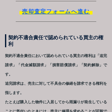
売却査定フォームへ進む
契約不適合責任で認められている買主の権
利
契約不適合責任において認められている買主の権利は「追完
請求」「代金減額請求」「損害賠償請求」「契約解除」で
す。
追完請求は、売主に対して不具合の修繕を請求できる権利を
指します。
たとえば購入した物件に入居してから雨漏りが発生している
ことに気付いたときには、売主に修理を求めることが可能で