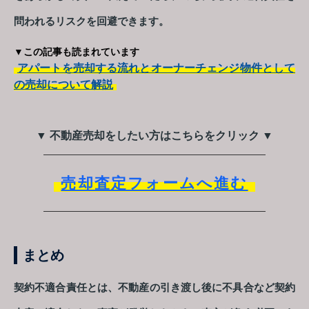
問われるリスクを回避できます。
▼この記事も読まれています
アパートを売却する流れとオーナーチェンジ物件として
の売却について解説
▼ 不動産売却をしたい方はこちらをクリック ▼
売却査定フォームへ進む
まとめ
契約不適合責任とは、不動産の引き渡し後に不具合など契約