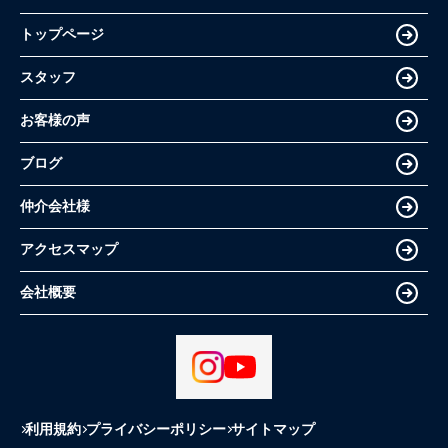
トップページ
スタッフ
お客様の声
ブログ
仲介会社様
アクセスマップ
会社概要
利用規約
プライバシーポリシー
サイトマップ