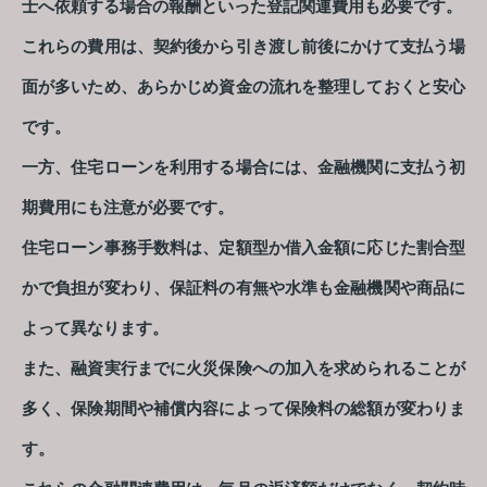
士へ依頼する場合の報酬といった登記関連費用も必要です。
これらの費用は、契約後から引き渡し前後にかけて支払う場
面が多いため、あらかじめ資金の流れを整理しておくと安心
です。
一方、住宅ローンを利用する場合には、金融機関に支払う初
期費用にも注意が必要です。
住宅ローン事務手数料は、定額型か借入金額に応じた割合型
かで負担が変わり、保証料の有無や水準も金融機関や商品に
よって異なります。
また、融資実行までに火災保険への加入を求められることが
多く、保険期間や補償内容によって保険料の総額が変わりま
す。