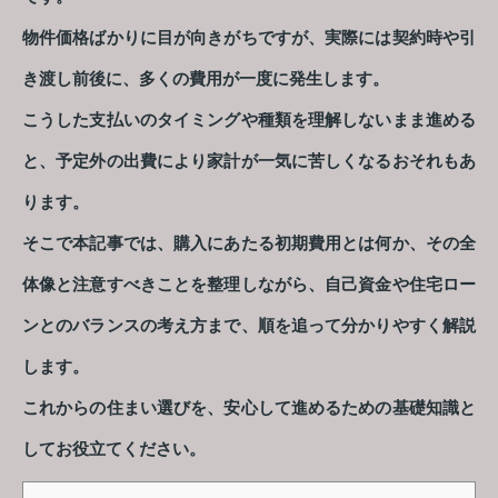
物件価格ばかりに目が向きがちですが、実際には契約時や引
き渡し前後に、多くの費用が一度に発生します。
こうした支払いのタイミングや種類を理解しないまま進める
と、予定外の出費により家計が一気に苦しくなるおそれもあ
ります。
そこで本記事では、購入にあたる初期費用とは何か、その全
体像と注意すべきことを整理しながら、自己資金や住宅ロー
ンとのバランスの考え方まで、順を追って分かりやすく解説
します。
これからの住まい選びを、安心して進めるための基礎知識と
してお役立てください。