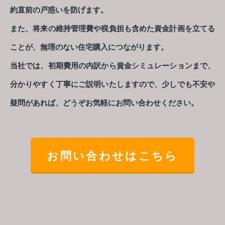
約直前の戸惑いを防げます。
また、将来の維持管理費や税負担も含めた資金計画を立てる
ことが、無理のない住宅購入につながります。
当社では、初期費用の内訳から資金シミュレーションまで、
分かりやすく丁寧にご説明いたしますので、少しでも不安や
疑問があれば、どうぞお気軽にお問い合わせください。
お問い合わせはこちら