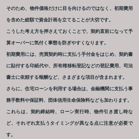
そのため、物件価格だけに目を向けるのではなく、初期費用
を含めた総額で資金計画を立てることが大切です。
こうした考え方を押さえておくことで、契約直前になって予
算オーバーに気付く事態を防ぎやすくなります。
初期費用には、売買契約時に支払う手付金をはじめ、契約書
に貼付する印紙代や、所有権移転登記などの登記費用、司法
書士に依頼する報酬など、さまざまな項目が含まれます。
さらに、住宅ローンを利用する場合は、金融機関に支払う事
務手数料や保証料、団体信用生命保険料なども加わります。
これらは、契約締結時、ローン実行時、物件引き渡し時な
ど、それぞれ支払うタイミングが異なる点に注意が必要で
す。