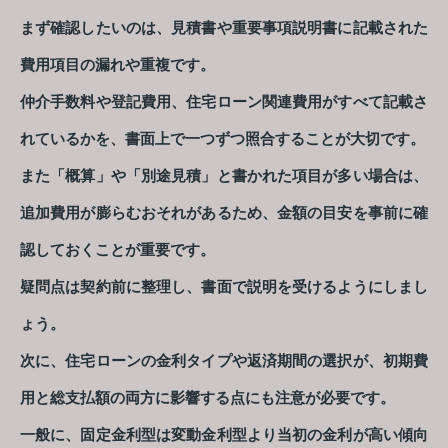
まず確認したいのは、見積書や重要事項説明書に記載された
費用項目の漏れや重複です。
仲介手数料や登記費用、住宅ローン関連費用がすべて記載さ
れているかを、書面上で一つずつ照合することが大切です。
また「概算」や「別途見積」と書かれた項目が多い場合は、
追加費用が膨らむおそれがあるため、金額の目安を事前に確
認しておくことが重要です。
疑問点は契約前に整理し、書面で説明を受けるようにしまし
ょう。
次に、住宅ローンの金利タイプや返済期間の選択が、初期費
用と総支払額の両方に影響する点にも注意が必要です。
一般に、固定金利型は変動金利型より当初の金利が高い傾向