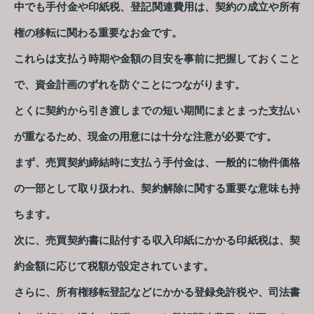
中でも手付金や印紙税、登記関連費用は、契約の成立や所有
権の移転に関わる重要なお金です。
これらは支払う時期や金額の目安を事前に把握しておくこと
で、資金計画のずれを防ぐことにつながります。
とくに契約から引き渡しまでの短い期間にまとまった支払い
が重なるため、現金の用意には十分な注意が必要です。
まず、売買契約締結時に支払う手付金は、一般的に物件価格
の一部として取り扱われ、契約解除に関する重要な意味も持
ちます。
次に、売買契約書に貼付する収入印紙にかかる印紙税は、契
約金額に応じて税額が設定されています。
さらに、所有権移転登記などにかかる登録免許税や、司法書