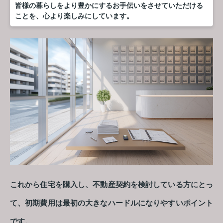
皆様の暮らしをより豊かにするお手伝いをさせていただける
ことを、心より楽しみにしています。
これから住宅を購入し、不動産契約を検討している方にとっ
て、初期費用は最初の大きなハードルになりやすいポイント
です。