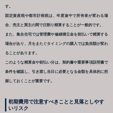
す。
固定資産税や都市計画税は、年度途中で所有者が変わる場
合、売主と買主の間で日割り精算することが一般的です。
また、集合住宅では管理費や修繕積立金を前払いで精算する
場合があり、月をまたぐタイミングの購入では負担額が変わ
ることがあります。
このような精算金や前払い分は、契約書や重要事項説明書で
条件を確認し、引き渡し当日に必要となる金額を具体的に把
握しておくことが重要です。
初期費用で注意すべきことと見落としやす
いリスク