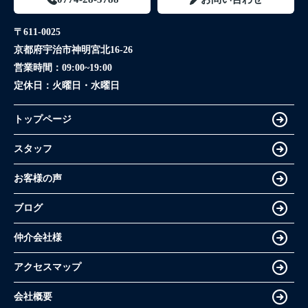
〒611-0025
京都府宇治市神明宮北16-26
営業時間：
09:00~19:00
定休日：
火曜日・水曜日
トップページ
スタッフ
お客様の声
ブログ
仲介会社様
アクセスマップ
会社概要