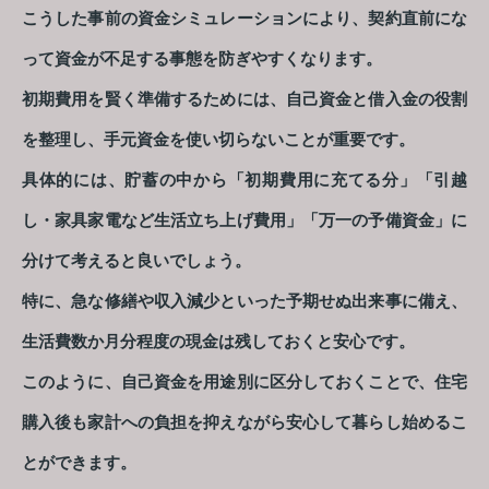
こうした事前の資金シミュレーションにより、契約直前にな
って資金が不足する事態を防ぎやすくなります。
初期費用を賢く準備するためには、自己資金と借入金の役割
を整理し、手元資金を使い切らないことが重要です。
具体的には、貯蓄の中から「初期費用に充てる分」「引越
し・家具家電など生活立ち上げ費用」「万一の予備資金」に
分けて考えると良いでしょう。
特に、急な修繕や収入減少といった予期せぬ出来事に備え、
生活費数か月分程度の現金は残しておくと安心です。
このように、自己資金を用途別に区分しておくことで、住宅
購入後も家計への負担を抑えながら安心して暮らし始めるこ
とができます。