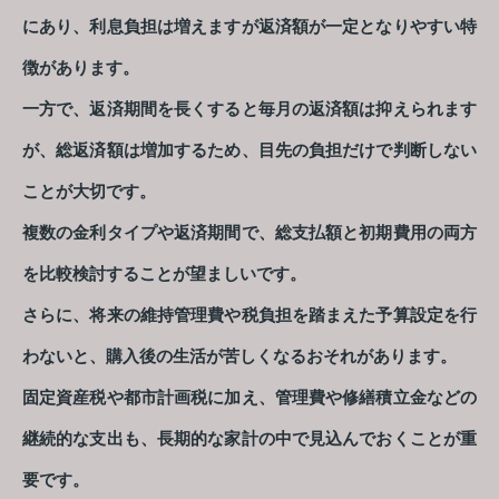
にあり、利息負担は増えますが返済額が一定となりやすい特
徴があります。
一方で、返済期間を長くすると毎月の返済額は抑えられます
が、総返済額は増加するため、目先の負担だけで判断しない
ことが大切です。
複数の金利タイプや返済期間で、総支払額と初期費用の両方
を比較検討することが望ましいです。
さらに、将来の維持管理費や税負担を踏まえた予算設定を行
わないと、購入後の生活が苦しくなるおそれがあります。
固定資産税や都市計画税に加え、管理費や修繕積立金などの
継続的な支出も、長期的な家計の中で見込んでおくことが重
要です。