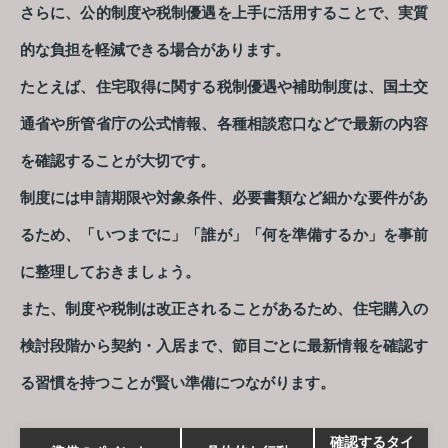
さらに、公的制度や税制優遇を上手に活用することで、実質
的な負担を軽減できる場合があります。
たとえば、住宅取得に関する税制優遇や補助制度は、国土交
通省や所管省庁の公式情報、各種相談窓口などで最新の内容
を確認することが大切です。
制度には申請期限や対象条件、必要書類など細かな要件があ
るため、「いつまでに」「誰が」「何を準備するか」を事前
に整理しておきましょう。
また、制度や税制は改正されることがあるため、住宅購入の
検討段階から契約・入居まで、節目ごとに最新情報を確認す
る習慣を持つことが賢い準備につながります。
確認するタイ