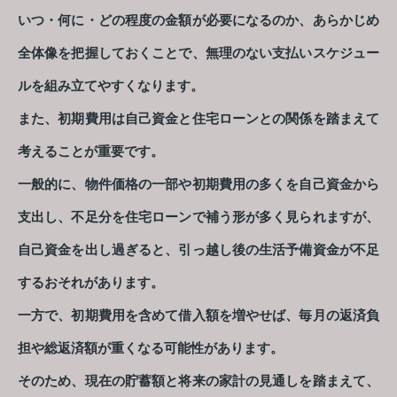
いつ・何に・どの程度の金額が必要になるのか、あらかじめ
全体像を把握しておくことで、無理のない支払いスケジュー
ルを組み立てやすくなります。
また、初期費用は自己資金と住宅ローンとの関係を踏まえて
考えることが重要です。
一般的に、物件価格の一部や初期費用の多くを自己資金から
支出し、不足分を住宅ローンで補う形が多く見られますが、
自己資金を出し過ぎると、引っ越し後の生活予備資金が不足
するおそれがあります。
一方で、初期費用を含めて借入額を増やせば、毎月の返済負
担や総返済額が重くなる可能性があります。
そのため、現在の貯蓄額と将来の家計の見通しを踏まえて、