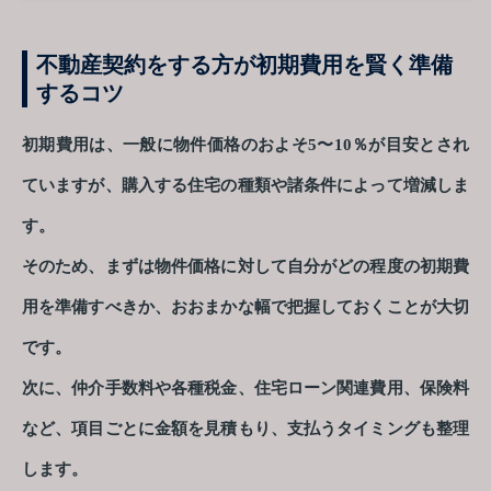
不動産契約をする方が初期費用を賢く準備
するコツ
初期費用は、一般に物件価格のおよそ5〜10％が目安とされ
ていますが、購入する住宅の種類や諸条件によって増減しま
す。
そのため、まずは物件価格に対して自分がどの程度の初期費
用を準備すべきか、おおまかな幅で把握しておくことが大切
です。
次に、仲介手数料や各種税金、住宅ローン関連費用、保険料
など、項目ごとに金額を見積もり、支払うタイミングも整理
します。