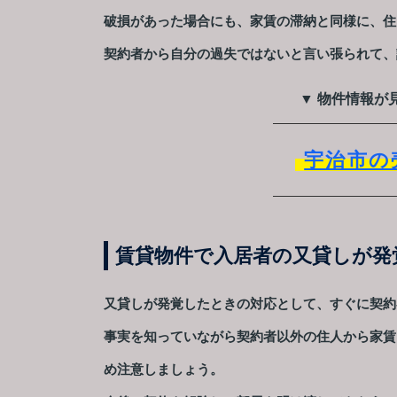
破損があった場合にも、家賃の滞納と同様に、住
契約者から自分の過失ではないと言い張られて、
▼ 物件情報が
宇治市の
賃貸物件で入居者の又貸しが発
又貸しが発覚したときの対応として、すぐに契約
事実を知っていながら契約者以外の住人から家賃
め注意しましょう。