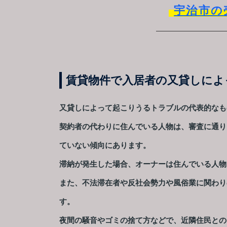
宇治市の
賃貸物件で入居者の又貸しによ
又貸しによって起こりうるトラブルの代表的なも
契約者の代わりに住んでいる人物は、審査に通り
ていない傾向にあります。
滞納が発生した場合、オーナーは住んでいる人物
また、不法滞在者や反社会勢力や風俗業に関わり
す。
夜間の騒音やゴミの捨て方などで、近隣住民との