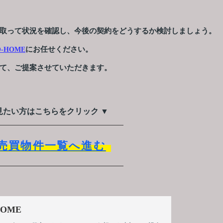
取って状況を確認し、今後の契約をどうするか検討しましょう。
にお任せください。
HOME
て、ご提案させていただきます。
見たい方はこちらをクリック ▼
売買物件一覧へ進む
OME