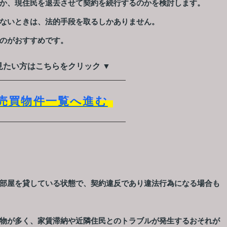
か、現住民を退去させて契約を続行するのかを検討します。
ないときは、法的手段を取るしかありません。
のがおすすめです。
見たい方はこちらをクリック ▼
売買物件一覧へ進む
部屋を貸している状態で、契約違反であり違法行為になる場合も
物が多く、家賃滞納や近隣住民とのトラブルが発生するおそれが