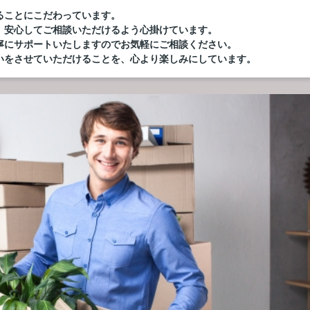
ることにこだわっています。
、安心してご相談いただけるよう心掛けています。
寧にサポートいたしますのでお気軽にご相談ください。
いをさせていただけることを、心より楽しみにしています。