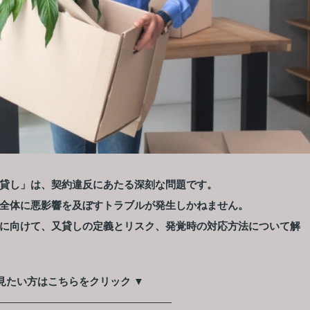
貸し」は、契約違反にあたる深刻な問題です。
全体に悪影響を及ぼすトラブルが発生しかねません。
に向けて、又貸しの定義とリスク、発覚時の対応方法について解
見たい方はこちらをクリック ▼