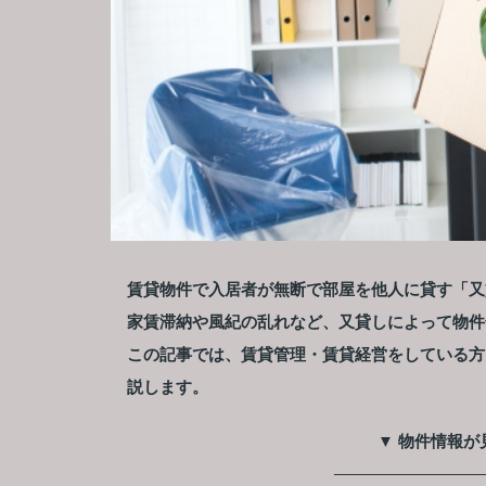
賃貸物件で入居者が無断で部屋を他人に貸す「又
家賃滞納や風紀の乱れなど、又貸しによって物件
この記事では、賃貸管理・賃貸経営をしている方
説します。
▼ 物件情報が