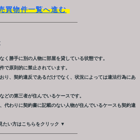
売買物件一覧へ進む
は
なく勝手に別の人物に部屋を貸している状態です。
件で原則的に禁止されています。
おり、契約違反であるだけでなく、状況によっては違法行為にあ
などの第三者が住んでいるケースです。
、代わりに契約書に記載のない人物が住んでいるケースも契約違
見たい方はこちらをクリック ▼