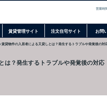
営業時間
ト
賃貸管理サイト
注文住宅サイト
お問
賃貸物件の入居者による又貸しとは？発生するトラブルや発覚後の対
とは？発生するトラブルや発覚後の対応