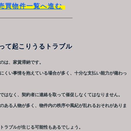
売買物件一覧へ進む
って起こりうるトラブル
のは、家賃滞納です。
にくい事情を抱えている場合が多く、十分な支払い能力が備わっ
ではなく、契約者に連絡を取って催促しなくてはなりません。
のある人物が多く、物件内の秩序や風紀が乱れるおそれがありま
トラブルが生じる可能性もあるでしょう。