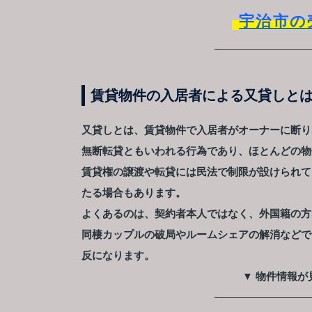
宇治市の
賃貸物件の入居者による又貸しと
又貸しとは、賃貸物件で入居者がオーナーに断り
無断転貸ともいわれる行為であり、ほとんどの物
賃貸権の譲渡や転貸には民法で制限が設けられて
たる場合もあります。
よくあるのは、契約者本人ではなく、外国籍の方
同棲カップルの破局やルームシェアの解消などで
反になります。
▼ 物件情報が