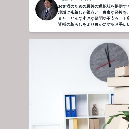
お客様のための最善の選択肢を提供す
地域に密着した視点と、豊富な経験を
また、どんな小さな疑問や不安も、丁
皆様の暮らしをより豊かにするお手伝