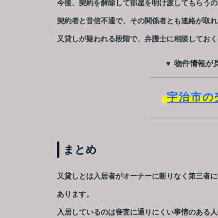
今後、契約を解除して部屋を明け渡してもらうの
契約者と音信不通で、その関係者とも連絡が取れ
又貸しが疑われる段階で、弁護士に相談しておく
▼ 物件情報が
宇治市の
まとめ
又貸しとは入居者がオーナーに断りなく第三者に
あります。
入居しているのは審査に通りにくい事情のある人