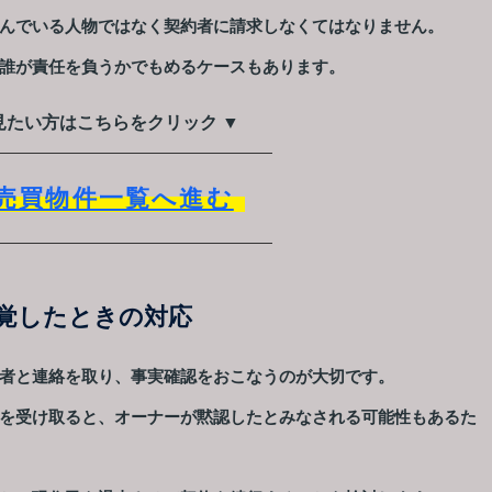
んでいる人物ではなく契約者に請求しなくてはなりません。
誰が責任を負うかでもめるケースもあります。
見たい方はこちらをクリック ▼
売買物件一覧へ進む
覚したときの対応
者と連絡を取り、事実確認をおこなうのが大切です。
を受け取ると、オーナーが黙認したとみなされる可能性もあるた