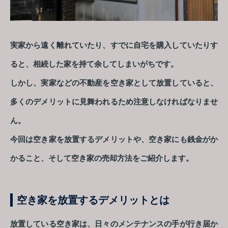
実家から遠く離れていたり、すでに自宅を購入していたりす
ると、相続した家を持て余してしまいがちです。
しかし、実家などの不動産を空き家として放置していると、
多くのデメリットに見舞われるため注意しなければなりませ
ん。
今回は空き家を放置するデメリットや、空き家にも銭金がか
かること、そして空き家の売却方法をご紹介します。
空き家を放置するデメリットとは
放置している空き家は、日々のメンテナンスの手が行き届か