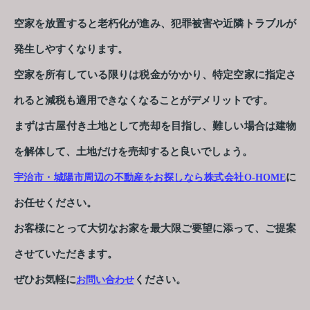
空家を放置すると老朽化が進み、犯罪被害や近隣トラブルが
発生しやすくなります。
空家を所有している限りは税金がかかり、特定空家に指定さ
れると減税も適用できなくなることがデメリットです。
まずは古屋付き土地として売却を目指し、難しい場合は建物
を解体して、土地だけを売却すると良いでしょう。
に
宇治市・城陽市周辺の不動産をお探しなら株式会社O-HOME
お任せください。
お客様にとって大切なお家を最大限ご要望に添って、ご提案
させていただきます。
ぜひお気軽に
ください。
お問い合わせ