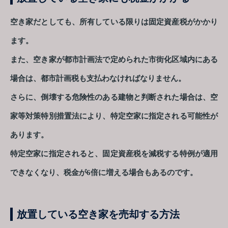
空き家だとしても、所有している限りは固定資産税がかかり
ます。
また、空き家が都市計画法で定められた市街化区域内にある
場合は、都市計画税も支払わなければなりません。
さらに、倒壊する危険性のある建物と判断された場合は、空
家等対策特別措置法により、特定空家に指定される可能性が
あります。
特定空家に指定されると、固定資産税を減税する特例が適用
できなくなり、税金が6倍に増える場合もあるのです。
放置している空き家を売却する方法