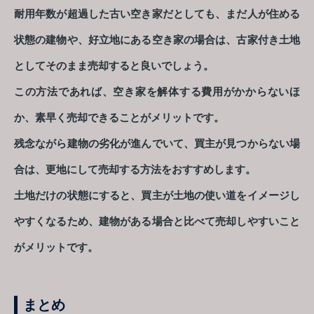
耐用年数が超過した古い空き家だとしても、まだ人が住める
状態の建物や、好立地にある空き家の場合は、古家付き土地
としてそのまま売却すると良いでしょう。
この方法であれば、空き家を解体する費用がかからないほ
か、素早く売却できることがメリットです。
残念ながら建物の劣化が進んでいて、買主が見つからない場
合は、更地にして売却する方法をおすすめします。
土地だけの状態にすると、買主が土地の使い道をイメージし
やすくなるため、建物がある場合と比べて売却しやすいこと
がメリットです。
まとめ