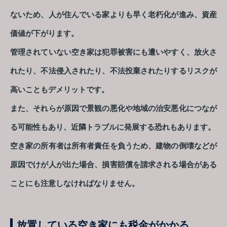
ないため、人が住んでいる家よりも早く老朽化が進み、資産
価値が下がります。
管理されていない空き家は犯罪被害にも遭いやすく、放火さ
れたり、不法侵入されたり、不法投棄されたりするリスクが
高いこともデメリットです。
また、それらが原因で景観の悪化や地域の治安悪化につなが
る可能性もあり、近隣トラブルに発展する恐れもあります。
空き家の所有者は所有者責任を負うため、建物の倒壊などが
原因でけが人が出た場合、損害賠償を請求される場合がある
ことにも注意しなければなりません。
放置している空き家にも税金がかかる