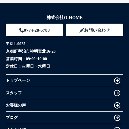
株式会社O-HOME
0774-28-5788
お問い合わせ
〒611-0025
京都府宇治市神明宮北16-26
営業時間：
09:00~19:00
定休日：
火曜日・水曜日
トップページ
スタッフ
お客様の声
ブログ